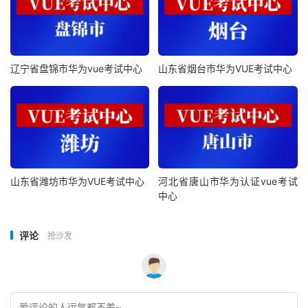
辽宁省盘锦市华为vue考试中心
山东省烟台市华为VUE考试中心
山东省潍坊市华为VUE考试中心
河北省唐山市华为认证vue考试
中心
评论
抢沙发