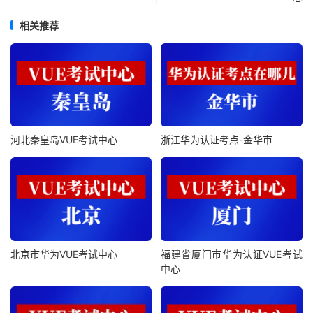
相关推荐
河北秦皇岛VUE考试中心
浙江华为认证考点-金华市
北京市华为VUE考试中心
福建省厦门市华为认证VUE考试
中心