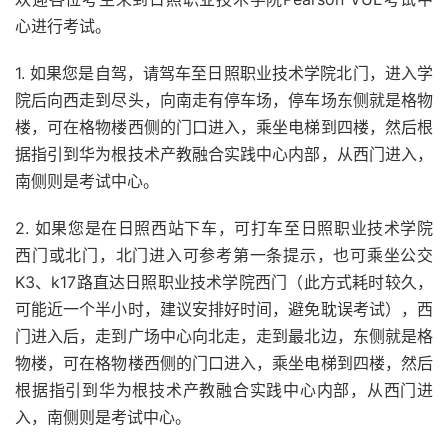
心进行考试。
1. 如果您是自驾，请驾车至日照职业技术学院北门，进入学
院后向西走到尽头，向南走有停车场，停车场东侧就是格物
楼，可在格物楼西侧的门口进入，乘坐电梯到四楼，然后根
据指引到华为根技术产教融合实践中心内部，从西门进入，
南侧则是考试中心。
2. 如果您是在日照西站下车，可打车至日照职业技术学院
西门或北门，北门进入可参考第一条提示，也可乘坐公交
K3、k17路直达日照职业技术学院西门（此方式耗时较久，
可能近一个半小时，建议安排好时间，避免耽误考试），西
门进入后，走到广场中心向北走，走到最北边，东侧就是格
物楼，可在格物楼西侧的门口进入，乘坐电梯到四楼，然后
根据指引到华为根技术产教融合实践中心内部，从西门进
入，南侧则是考试中心。