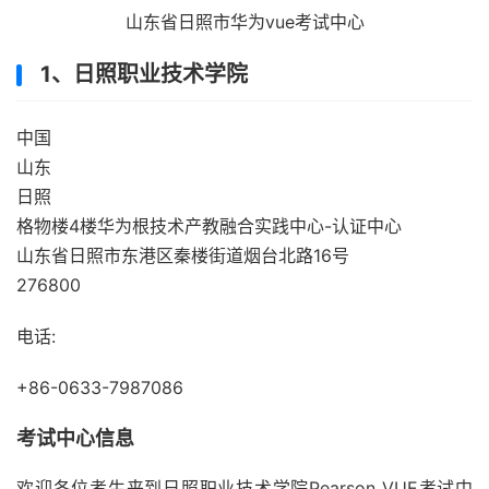
山东省日照市华为vue考试中心
1、日照职业技术学院
中国
山东
日照
格物楼4楼华为根技术产教融合实践中心-认证中心
山东省日照市东港区秦楼街道烟台北路16号
276800
电话:
+86-0633-7987086
考试中心信息
欢迎各位考生来到日照职业技术学院Pearson VUE考试中