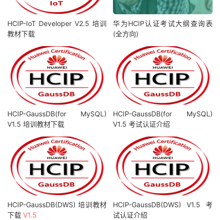
HCIP-IoT Developer V2.5 培训
华为HCIP认证考试大纲查询表
教材下载
(全方向)
HCIP-GaussDB(for MySQL)
HCIP-GaussDB(for MySQL)
V1.5 培训教材下载
V1.5 考试认证介绍
HCIP-GaussDB(DWS) 培训教材
HCIP-GaussDB(DWS) V1.5 考
下载
V1.5
试认证介绍