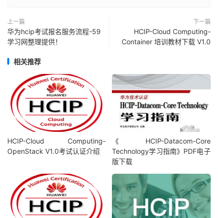
上一篇
下一篇
华为hcip考试报名服务流程-59
HCIP-Cloud Computing-
学习网整理提供！
Container 培训教材下载 V1.0
相关推荐
HCIP-Cloud Computing-
《 HCIP-Datacom-Core
OpenStack V1.0考试认证介绍
Technology学习指南》PDF电子
版下载