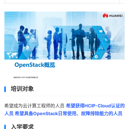
培训对象
希望成为云计算工程师的人员
希望获得HCIP-Cloud认证的
人员 希望具备OpenStack日常使用、故障排除能力的人员
入学要求