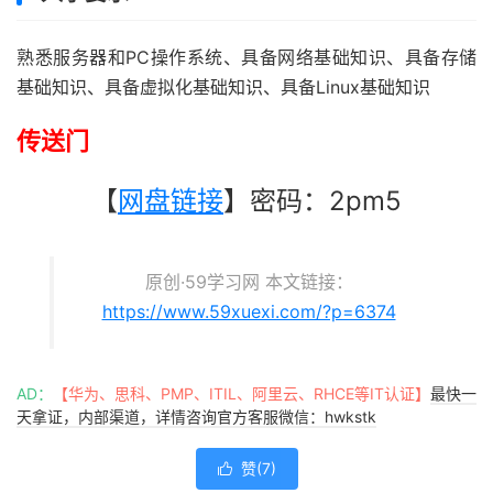
熟悉服务器和PC操作系统、具备网络基础知识、具备存储
基础知识、具备虚拟化基础知识、具备Linux基础知识
传送门
【
网盘链接
】密码：2pm5
原创·59学习网 本文链接：
https://www.59xuexi.com/?p=6374
AD：
【华为、思科、PMP、ITIL、阿里云、RHCE等IT认证】
最快一
天拿证，内部渠道，详情咨询官方客服微信：hwkstk
赞(
7
)
