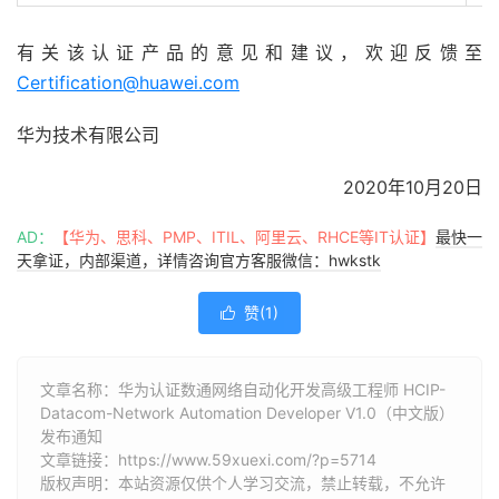
有关该认证产品的意见和建议，欢迎反馈至
Certification@huawei.com
华为技术有限公司
2020年10月20日
AD：
【华为、思科、PMP、ITIL、阿里云、RHCE等IT认证】
最快一
天拿证，内部渠道，详情咨询官方客服微信：hwkstk
赞(
1
)

文章名称：华为认证数通网络自动化开发高级工程师 HCIP-
Datacom-Network Automation Developer V1.0（中文版）
发布通知
文章链接：
https://www.59xuexi.com/?p=5714
版权声明：本站资源仅供个人学习交流，禁止转载，不允许