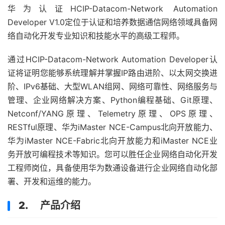
华为认证HCIP-Datacom-Network Automation
Developer V1.0定位于认证和培养数据通信网络领域具备网
络自动化开发专业知识和技能水平的高级工程师。
通过HCIP-Datacom-Network Automation Developer认
证将证明您能够系统理解并掌握IP路由进阶、以太网交换进
阶、IPv6基础、大型WLAN组网、网络可靠性、网络服务与
管理、企业网络解决方案、Python编程基础、Git原理、
Netconf/YANG原理、Telemetry原理、OPS原理、
RESTful原理、华为iMaster NCE-Campus北向开放能力、
华为iMaster NCE-Fabric北向开放能力和iMaster NCE业
务开放可编程技术等知识。您可以胜任企业网络自动化开发
工程师岗位，具备使用华为数通设备进行企业网络自动化部
署、开发和运维的能力。
2. 产品介绍