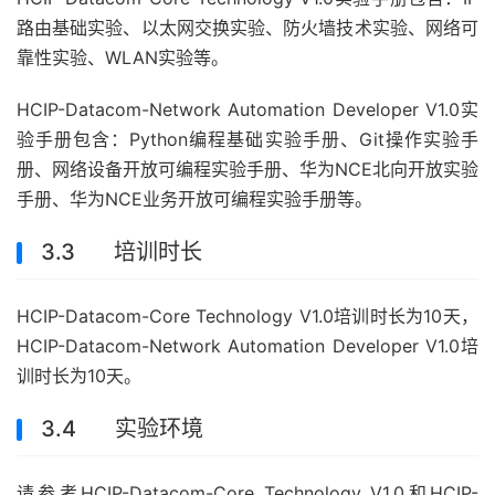
路由基础实验、以太网交换实验、防火墙技术实验、网络可
靠性实验、WLAN实验等。
HCIP-Datacom-Network Automation Developer V1.0实
验手册包含：Python编程基础实验手册、Git操作实验手
册、网络设备开放可编程实验手册、华为NCE北向开放实验
手册、华为NCE业务开放可编程实验手册等。
3.3 培训时长
HCIP-Datacom-Core Technology V1.0培训时长为10天，
HCIP-Datacom-Network Automation Developer V1.0培
训时长为10天。
3.4 实验环境
请参考HCIP-Datacom-Core Technology V1.0和HCIP-