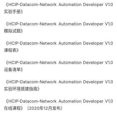
《HCIP-Datacom-Network Automation Developer V1.0
实验手册》
《HCIP-Datacom-Network Automation Developer V1.0
模拟试题》
《HCIP-Datacom-Network Automation Developer V1.0
课程表》
《HCIP-Datacom-Network Automation Developer V1.0
设备清单》
《HCIP-Datacom-Network Automation Developer V1.0
实验环境搭建指南》
《HCIP-Datacom-Network Automation Developer V1.0
在线课程》（2020年12月发布）