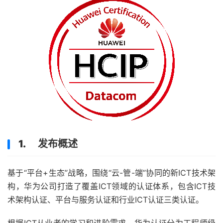
1. 发布概述
基于“平台+生态”战略，围绕“云-管-端”协同的新ICT技术架
构，华为公司打造了覆盖ICT领域的认证体系，包含ICT技
术架构认证、平台与服务认证和行业ICT认证三类认证。