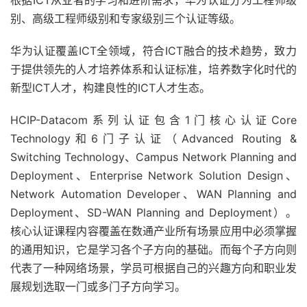
根据ICT从业者的学习和进阶需求，华为认证分为工程师级
别、高级工程师级别和专家级别三个认证等级。
华为认证覆盖ICT全领域，符合ICT融合的技术趋势，致力
于提供领先的人才培养体系和认证标准，培养数字化时代的
新型ICT人才，构建良性的ICT人才生态。
HCIP-Datacom系列认证包含1门核心认证Core
Technology和6门子认证（Advanced Routing &
Switching Technology、Campus Network Planning and
Deployment、Enterprise Network Solution Design、
Network Automation Developer、WAN Planning and
Deployment、SD-WAN Planning and Deployment）。
核心认证课程内容覆盖在数通产业所有场景应用中必须掌握
的通用知识，它是学习各个子方向的基础。而每个子方向则
代表了一种网络场景，学员可根据自己的兴趣方向和职业发
展规划选取一门或多门子方向学习。