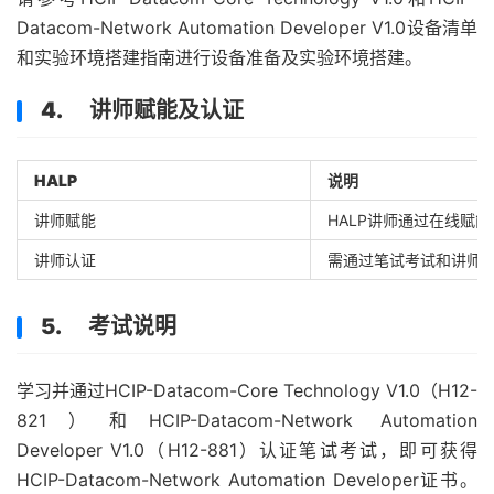
Datacom-Network Automation Developer V1.0设备清单
和实验环境搭建指南进行设备准备及实验环境搭建。
4. 讲师赋能及认证
HALP
说明
讲师赋能
HALP讲师通过在线赋
讲师认证
需通过笔试考试和讲师
5. 考试说明
学习并通过HCIP-Datacom-Core Technology V1.0（H12-
821）和HCIP-Datacom-Network Automation
Developer V1.0（H12-881）认证笔试考试，即可获得
HCIP-Datacom-Network Automation Developer证书。