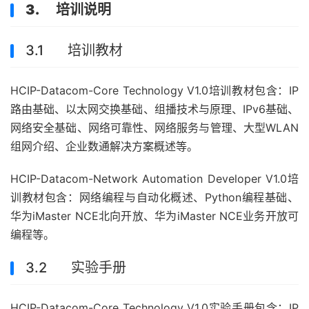
3. 培训说明
3.1 培训教材
HCIP-Datacom-Core Technology V1.0培训教材包含：IP
路由基础、以太网交换基础、组播技术与原理、IPv6基础、
网络安全基础、网络可靠性、网络服务与管理、大型WLAN
组网介绍、企业数通解决方案概述等。
HCIP-Datacom-Network Automation Developer V1.0培
训教材包含：网络编程与自动化概述、Python编程基础、
华为iMaster NCE北向开放、华为iMaster NCE业务开放可
编程等。
3.2 实验手册
HCIP-Datacom-Core Technology V1.0实验手册包含：IP