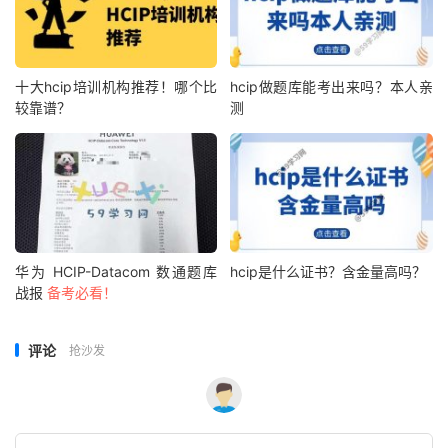
十大hcip培训机构推荐！哪个比
hcip做题库能考出来吗？本人亲
较靠谱？
测
华为 HCIP-Datacom 数通题库
hcip是什么证书？含金量高吗？
战报
备考必看！
评论
抢沙发