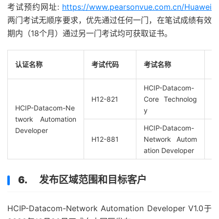
考试预约网址:
https://www.pearsonvue.com.cn/Huawei
两门考试无顺序要求，优先通过任何一门，在笔试成绩有效
期内（18个月）通过另一门考试均可获取证书。
版
认证名称
考试代码
考试名称
本
HCIP-Datacom-
V
H12-821
Core Technolog
1.
HCIP-Datacom-Ne
y
0
twork Automation
HCIP-Datacom-
V
Developer
H12-881
Network Autom
1.
ation Developer
0
6. 发布区域范围和目标客户
HCIP-Datacom-Network Automation Developer V1.0于