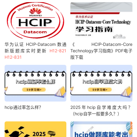
华为认证 HCIP-Datacom 数通
《 HCIP-Datacom-Core
新版题库实时更新
H12-821
Technology学习指南》PDF电子
H12-831
版下载
hcip通过率怎么样？
2025年hcip自学难度大吗？
（hcip自学一般要多久？）