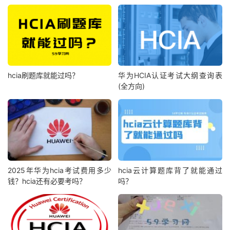
hcia刷题库就能过吗？
华为HCIA认证考试大纲查询表
(全方向)
2025年华为hcia考试费用多少
hcia云计算题库背了就能通过
钱？hcia还有必要考吗？
吗？