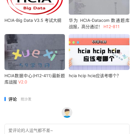
HCIA-Big Data V3.5 考试大纲
华为 HCIA-Datacom 数通题库
战报，高分通过！
H12-811
HCIA数据中心(H12-411)最新题
hcia hcip hcie应该考哪个？
库战报
V2.0
评论
抢沙发