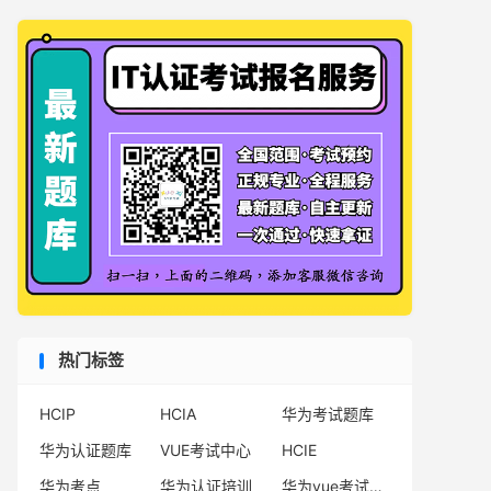
热门标签
HCIP
HCIA
华为考试题库
华为认证题库
VUE考试中心
HCIE
华为考点
华为认证培训
华为vue考试中心