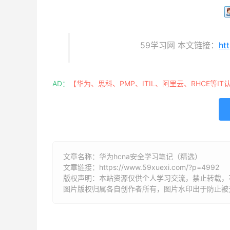
59学习网 本文链接：
ht
AD：
【华为、思科、PMP、ITIL、阿里云、RHCE等IT
文章名称：华为hcna安全学习笔记（精选）
文章链接：
https://www.59xuexi.com/?p=4992
版权声明：本站资源仅供个人学习交流，禁止转载，
图片版权归属各自创作者所有，图片水印出于防止被