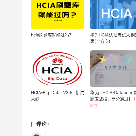
hcia刷题库就能过吗？
华为HCIA认证考试大纲
表(全方向)
HCIA-Big Data V3.5 考试
华为 HCIA-Datacom
大纲
题库战报，高分通过！
811
评论
1