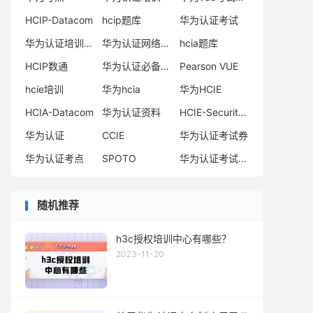
HCIP-Datacom
hcip题库
华为认证考试
华为认证培训机构
华为认证网络工程师
hcia题库
HCIP数通
华为认证必备电子书系列
Pearson VUE
hcie培训
华为hcia
华为HCIE
HCIA-Datacom
华为认证资料
HCIE-Security备考指南
华为认证
CCIE
华为认证考试券
华为认证考点
SPOTO
华为认证考试费用
随机推荐
h3c授权培训中心有哪些？
2023-11-20