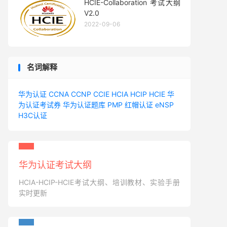
HCIE-Collaboration 考试大纲
V2.0
2022-09-06
名词解释
华为认证
CCNA
CCNP
CCIE
HCIA
HCIP
HCIE
华
为认证考试券
华为认证题库
PMP
红帽认证
eNSP
H3C认证
华为认证考试大纲
HCIA-HCIP-HCIE考试大纲、培训教材、实验手册
实时更新