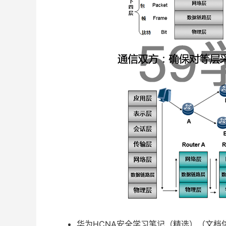
华为HCNA安全学习笔记（精选）（文档信息 