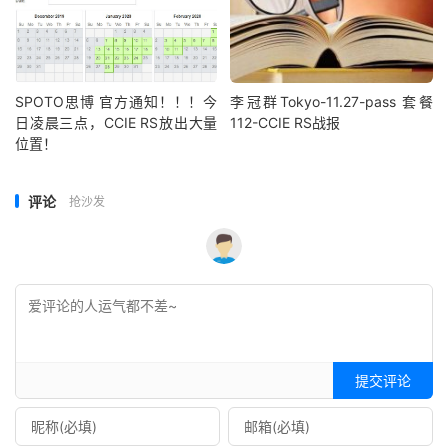
SPOTO思博 官方通知！！！今
李冠群Tokyo-11.27-pass 套餐
日凌晨三点，CCIE RS放出大量
112-CCIE RS战报
位置！
评论
抢沙发
提交评论