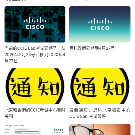
当前的CCIE Lab考试延期了，从
思科改版延期到4月27号！
2020年2月24号迁移到2020年4
月27日
北京和香港的CCIE考试中心暂时
最新通知：思科北京银泰中心
关闭
CCIE Lab 考试暂停