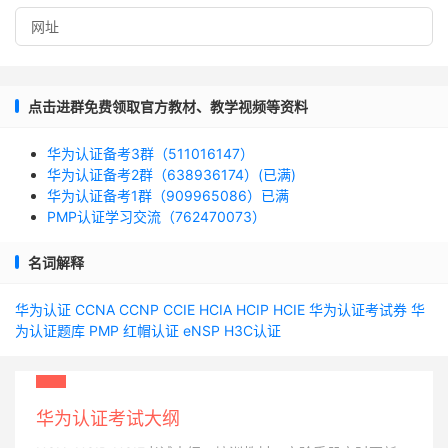
点击进群免费领取官方教材、教学视频等资料
华为认证备考3群（511016147）
华为认证备考2群（638936174）(已满)
华为认证备考1群（909965086）已满
PMP认证学习交流（762470073）
名词解释
华为认证
CCNA
CCNP
CCIE
HCIA
HCIP
HCIE
华为认证考试券
华
为认证题库
PMP
红帽认证
eNSP
H3C认证
华为认证考试大纲