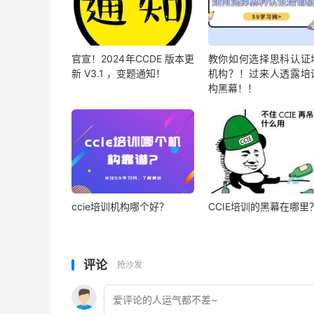
官宣！2024年CCDE 版本更
教你如何选择思科认证
新 V3.1 ，变题通知！
机构？！过来人透露培
构黑幕！！
ccie培训机构哪个好？
CCIE培训的黑幕在哪里
评论
抢沙发