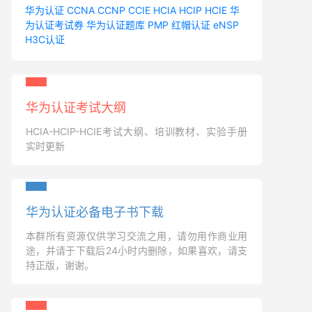
华为认证
CCNA
CCNP
CCIE
HCIA
HCIP
HCIE
华
为认证考试券
华为认证题库
PMP
红帽认证
eNSP
H3C认证
华为认证考试大纲
HCIA-HCIP-HCIE考试大纲、培训教材、实验手册
实时更新
华为认证必备电子书下载
本群所有资源仅供学习交流之用，请勿用作商业用
途，并请于下载后24小时内删除，如果喜欢，请支
持正版，谢谢。