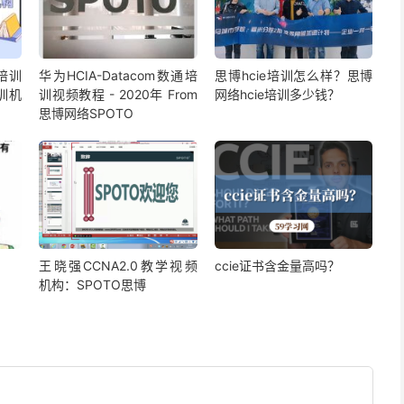
培训
华为HCIA-Datacom数通培
思博hcie培训怎么样？思博
训机
训视频教程 - 2020年 From
网络hcie培训多少钱？
思博网络SPOTO
？
王晓强CCNA2.0教学视频
ccie证书含金量高吗？
机构：SPOTO思博