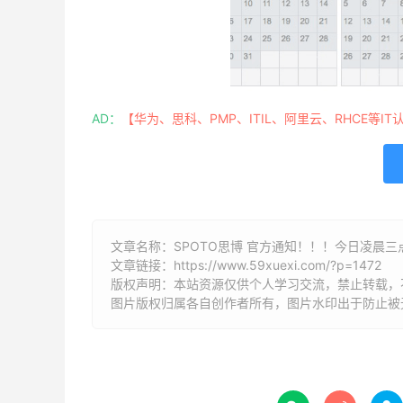
AD：
【华为、思科、PMP、ITIL、阿里云、RHCE等IT
文章名称：SPOTO思博 官方通知！！！今日凌晨三点
文章链接：
https://www.59xuexi.com/?p=1472
版权声明：本站资源仅供个人学习交流，禁止转载，
图片版权归属各自创作者所有，图片水印出于防止被