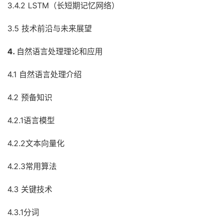
3.4.2 LSTM（长短期记忆网络）
3.5 技术前沿与未来展望
4.
自然语言处理理论和应用
4.1 自然语言处理介绍
4.2 预备知识
4.2.1语言模型
4.2.2文本向量化
4.2.3常用算法
4.3 关键技术
4.3.1分词