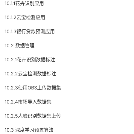
10.1.1花卉识别应用
10.1.2云宝检测应用
10.1.3银行贷款预测应用
10.2 数据管理
10.2.1花卉识别数据标注
10.2.2云宝检测数据标注
10.2.3使用OBS上传数据集
10.2.4市场导入数据集
10.2.5人脸识别数据集上传
10.3 深度学习预置算法