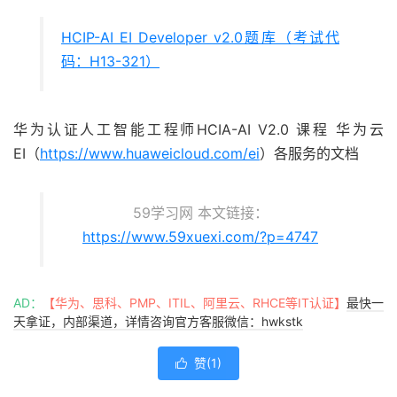
HCIP-AI EI Developer v2.0题库（考试代
码：H13-321）
华为认证人工智能工程师HCIA-AI V2.0 课程 华为云
EI（
https://www.huaweicloud.com/ei
）各服务的文档
59学习网 本文链接：
https://www.59xuexi.com/?p=4747
AD：
【华为、思科、PMP、ITIL、阿里云、RHCE等IT认证】
最快一
天拿证，内部渠道，详情咨询官方客服微信：hwkstk
赞(
1
)
