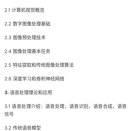
2.1 计算机视觉概览
2.2 数字图像处理基础
2.3 图像预处理技术
2.4 图像处理基本任务
2.5 特征提取和传统图像处理算法
2.6 深度学习和卷积神经网络
3.
语音处理理论和应用
3.1 语音处理介绍：语音处理，语音识别，语音合成，语音
信号
3.2 传统语音模型