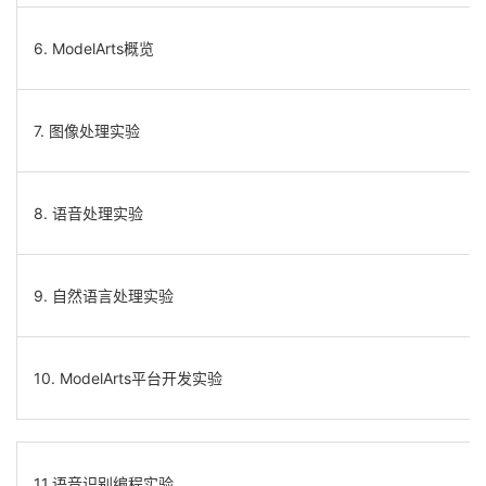
6. ModelArts概览
7. 图像处理实验
8. 语音处理实验
9. 自然语言处理实验
10. ModelArts平台开发实验
11.语音识别编程实验