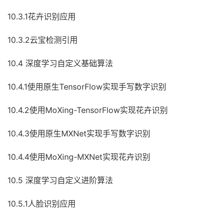
10.3.1花卉识别应用
10.3.2云宝检测引用
10.4 深度学习自定义基础算法
10.4.1使用原生TensorFlow实现手写数字识别
10.4.2使用MoXing-TensorFlow实现花卉识别
10.4.3使用原生MXNet实现手写数字识别
10.4.4使用MoXing-MXNet实现花卉识别
10.5 深度学习自定义进阶算法
10.5.1人脸识别应用