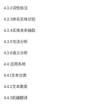
4.3.2词性标注
4.3.3命名实体识别
4.3.4实体关系抽取
4.3.5句法分析
4.3.6语义分析
4.4 应用系统
4.4.1文本分类
4.4.2文本聚类
4.4.3机器翻译