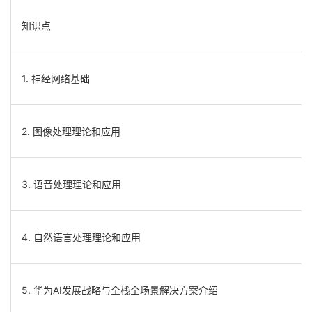
知识点
1. 神经网络基础
2. 图像处理理论和应用
3. 语音处理理论和应用
4. 自然语言处理理论和应用
5. 华为AI发展战略与全栈全场景解决方案介绍