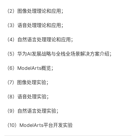
（2）图像处理理论和应用；
（3）语音处理理论和应用；
（4）自然语言处理理论和应用；
（5）华为AI发展战略与全栈全场景解决方案介绍；
（6）ModelArts概览；
（7）图像处理实验；
（8）语音处理实验；
（9）自然语言处理实验；
（10）ModelArts平台开发实验