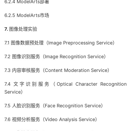
6.2.4 ModelArts部署
6.2.5 ModelArts市场
7.
图像处理实验
7.1 图像数据预处理（Image Preprocessing Service）
7.2 图像识别服务（Image Recognition Service）
7.3 内容审核服务（Content Moderation Service）
7.4 文字识别服务（Optical Character Recognition
Service）
7.5 人脸识别服务（Face Recognition Service）
7.6 视频分析服务（Video Analysis Service）