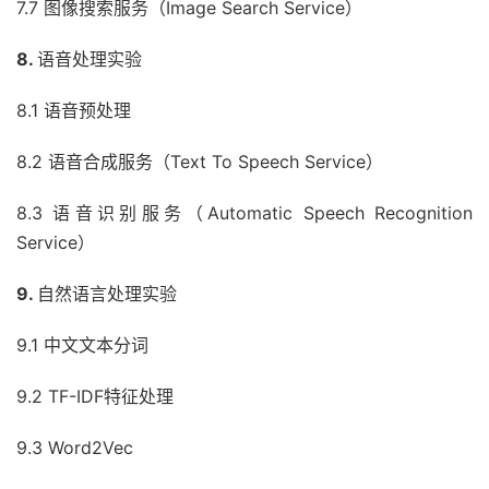
7.7 图像搜索服务（Image Search Service）
8.
语音处理实验
8.1 语音预处理
8.2 语音合成服务（Text To Speech Service）
8.3 语音识别服务（Automatic Speech Recognition
Service）
9.
自然语言处理实验
9.1 中文文本分词
9.2 TF-IDF特征处理
9.3 Word2Vec