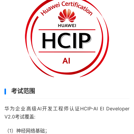
考试范围
华为企业高级AI开发工程师认证HCIP-AI EI Developer
V2.0考试覆盖:
（1）神经网络基础；