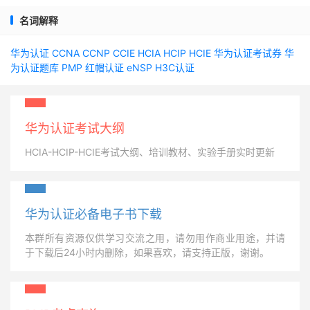
名词解释
华为认证
CCNA
CCNP
CCIE
HCIA
HCIP
HCIE
华为认证考试券
华
为认证题库
PMP
红帽认证
eNSP
H3C认证
华为认证考试大纲
HCIA-HCIP-HCIE考试大纲、培训教材、实验手册实时更新
华为认证必备电子书下载
本群所有资源仅供学习交流之用，请勿用作商业用途，并请
于下载后24小时内删除，如果喜欢，请支持正版，谢谢。