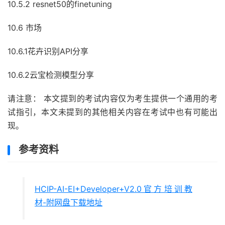
10.5.2 resnet50的finetuning
10.6 市场
10.6.1花卉识别API分享
10.6.2云宝检测模型分享
请注意： 本文提到的考试内容仅为考生提供一个通用的考
试指引，本文未提到的其他相关内容在考试中也有可能出
现。
参考资料
HCIP-AI-EI+Developer+V2.0官方培训教
材-附网盘下载地址