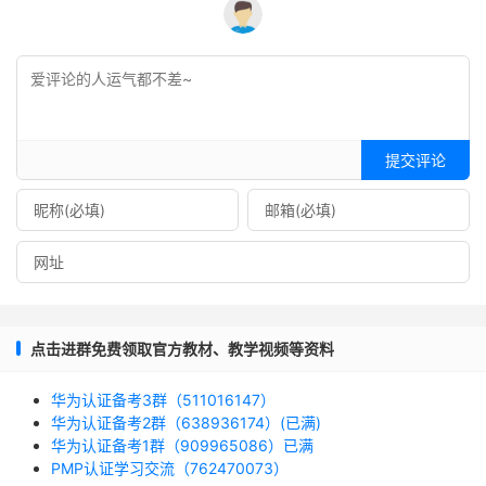
提交评论
点击进群免费领取官方教材、教学视频等资料
华为认证备考3群（511016147）
华为认证备考2群（638936174）(已满)
华为认证备考1群（909965086）已满
PMP认证学习交流（762470073）