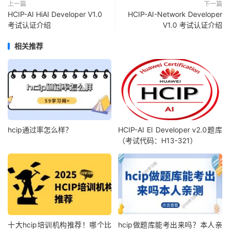
上一篇
下一篇
HCIP-AI HiAI Developer V1.0
HCIP-AI-Network Developer
考试认证介绍
V1.0 考试认证介绍
相关推荐
hcip通过率怎么样？
HCIP-AI EI Developer v2.0题库
（考试代码：H13-321）
十大hcip培训机构推荐！哪个比
hcip做题库能考出来吗？本人亲