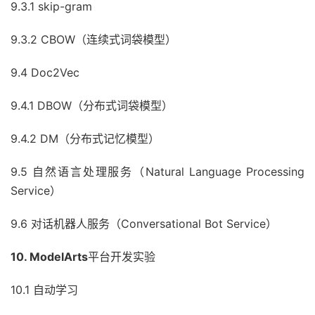
9.3.1 skip-gram
9.3.2 CBOW（连续式词袋模型）
9.4 Doc2Vec
9.4.1 DBOW（分布式词袋模型）
9.4.2 DM（分布式记忆模型）
9.5 自然语言处理服务（Natural Language Processing
Service）
9.6 对话机器人服务（Conversational Bot Service）
10. ModelArts
平台开发实验
10.1 自动学习