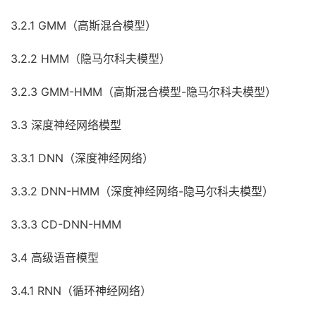
3.2.1 GMM（高斯混合模型）
3.2.2 HMM（隐马尔科夫模型）
3.2.3 GMM-HMM（高斯混合模型-隐马尔科夫模型）
3.3 深度神经网络模型
3.3.1 DNN（深度神经网络）
3.3.2 DNN-HMM（深度神经网络-隐马尔科夫模型）
3.3.3 CD-DNN-HMM
3.4 高级语音模型
3.4.1 RNN（循环神经网络）