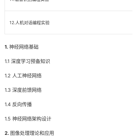
12.人机对话编程实验
1.
神经网络基础
1.1 深度学习预备知识
1.2 人工神经网络
1.3 深度前馈网络
1.4 反向传播
1.5 神经网络架构设计
2.
图像处理理论和应用