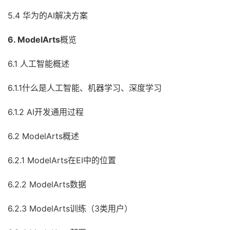
5.4 华为的AI解决方案
6. ModelArts
概览
6.1 人工智能概述
6.1.1什么是人工智能、机器学习、深度学习
6.1.2 AI开发通用过程
6.2 ModelArts概述
6.2.1 ModelArts在EI中的位置
6.2.2 ModelArts数据
6.2.3 ModelArts训练（3类用户）