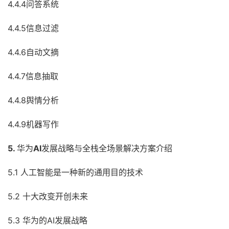
4.4.4问答系统
4.4.5信息过滤
4.4.6自动文摘
4.4.7信息抽取
4.4.8舆情分析
4.4.9机器写作
5.
华为
AI
发展战略与全栈全场景解决方案介绍
5.1 人工智能是一种新的通用目的技术
5.2 十大改变开创未来
5.3 华为的AI发展战略