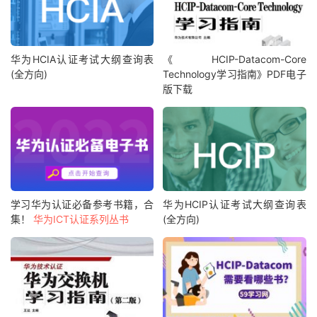
华为HCIA认证考试大纲查询表
《 HCIP-Datacom-Core
(全方向)
Technology学习指南》PDF电子
版下载
学习华为认证必备参考书籍，合
华为HCIP认证考试大纲查询表
集！
华为ICT认证系列丛书
(全方向)