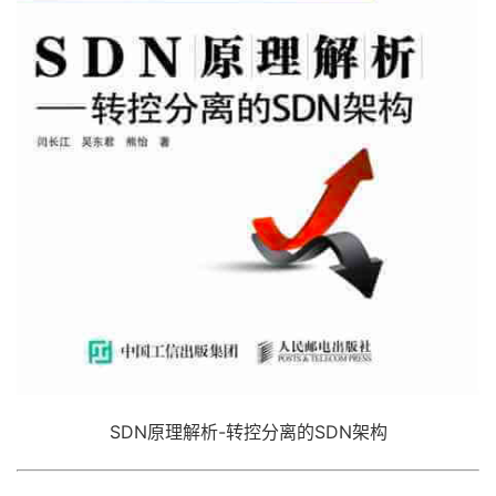
SDN原理解析-转控分离的SDN架构