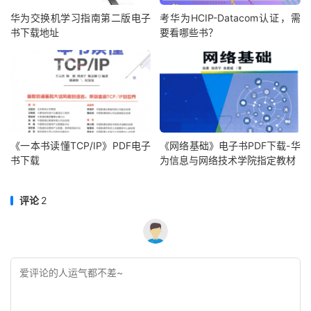
华为交换机学习指南第二版电子
考华为HCIP-Datacom认证，需
书下载地址
要看哪些书？
《一本书读懂TCP/IP》PDF电子
《网络基础》电子书PDF下载-华
书下载
为信息与网络技术学院指定教材
评论
2