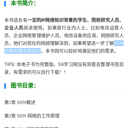
本书简介：
本书适合有
一定的IP网络知识背景的学生、院校研究人员、
企业人员
阅读使用。如果是行业内人士，比如电信运营人
员、企业网络管理维护人员、电信设备供应商、网络研究人
员，他们对现在的网络理解深刻，如果希望进一步了解
SDN
的相关概念和知识
，本书则可以较好地满足他们的需求。
TIPS: 本电子书为完整版。59学习网没有刻意去整理书签目
录，有需求的可以自行下载！！
图书目录：
第1章 SDN概述
第2章 SDN 网络的工作原理