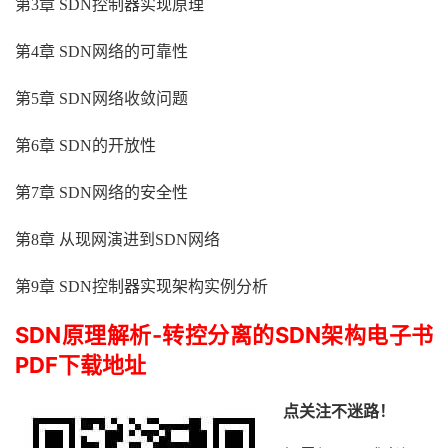
第3章 SDN控制器实现原理
第4章 SDN网络的可靠性
第5章 SDN网络收敛问题
第6章 SDN的开放性
第7章 SDN网络的安全性
第8章 从现网演进到SDN网络
第9章 SDN控制器实现架构实例分析
SDN原理解析-转控分离的SDN架构电子书
PDF下载地址
点关注不迷路！