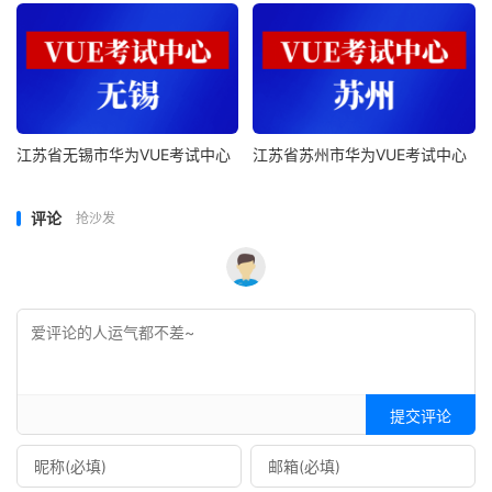
江苏省无锡市华为VUE考试中心
江苏省苏州市华为VUE考试中心
评论
抢沙发
提交评论