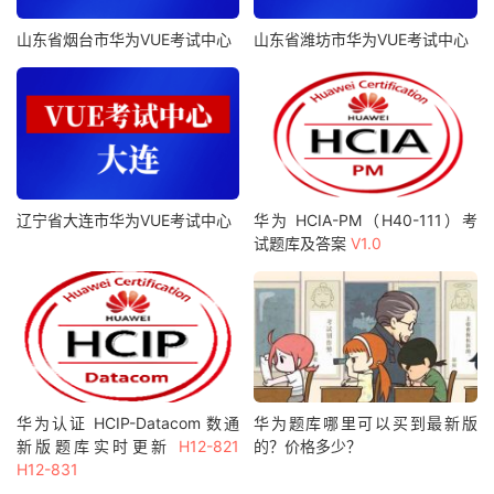
山东省烟台市华为VUE考试中心
山东省潍坊市华为VUE考试中心
辽宁省大连市华为VUE考试中心
华为 HCIA-PM（H40-111）考
试题库及答案
V1.0
华为认证 HCIP-Datacom 数通
华为题库哪里可以买到最新版
新版题库实时更新
H12-821
的？价格多少？
H12-831