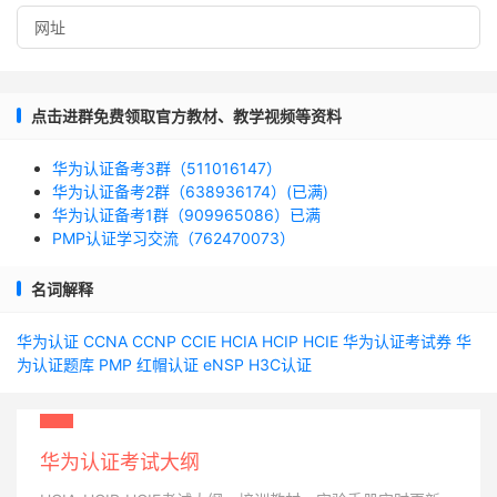
点击进群免费领取官方教材、教学视频等资料
华为认证备考3群（511016147）
华为认证备考2群（638936174）(已满)
华为认证备考1群（909965086）已满
PMP认证学习交流（762470073）
名词解释
华为认证
CCNA
CCNP
CCIE
HCIA
HCIP
HCIE
华为认证考试券
华
为认证题库
PMP
红帽认证
eNSP
H3C认证
华为认证考试大纲