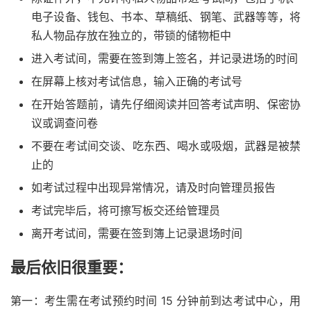
电子设备、钱包、书本、草稿纸、钢笔、武器等等，将
私人物品存放在独立的，带锁的储物柜中
进入考试间，需要在签到簿上签名，并记录进场的时间
在屏幕上核对考试信息，输入正确的考试号
在开始答题前，请先仔细阅读并回答考试声明、保密协
议或调查问卷
不要在考试间交谈、吃东西、喝水或吸烟，武器是被禁
止的
如考试过程中出现异常情况，请及时向管理员报告
考试完毕后，将可擦写板交还给管理员
离开考试间，需要在签到簿上记录退场时间
最后依旧很重要：
第一：考生需在考试预约时间 15 分钟前到达考试中心，用