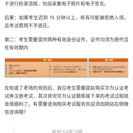
于进行检录流程，包括采集电子照片和电子签名。
后果：如果考生迟到 15 分钟以上，将有可能被拒绝入场，
且考试费用不予退还。
第二：考生需要提供两种有效身份证件，证件均须为原件且
在有效期内
在知道了考场的规则后，各位考生需要提前购买华为认证考
试券注册考试，其次背完华为认证题库接下来的考试过程就
会很顺利了。有需要咨询相关考试服务欢迎添加网站右侧微
信咨询哦?
原创·59学习网