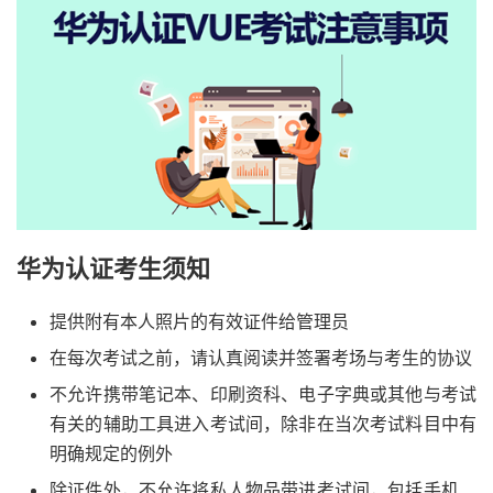
华为认证考生须知
提供附有本人照片的有效证件给管理员
在每次考试之前，请认真阅读并签署考场与考生的协议
不允许携带笔记本、印刷资科、电子字典或其他与考试
有关的辅助工具进入考试间，除非在当次考试料目中有
明确规定的例外
除证件外，不允许将私人物品带进考试间，包括手机、