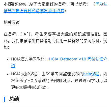
本都能Pass。为了大家更好的备考，可以参考：（
华为认
证题库最强背题经验技巧 新手必看
）
相关阅读
在备考HCIA时，考生需要掌握大量的知识点和技能。因
此，我们推荐考生在备考期间使用一些有效的学习资料，例
如：
HCIA官方学习教材：
HCIA-Datacom V1.0 考试认证介
绍
HCIA录屏课程：由59学习网整理发布的
hcia课程
，内
容涵盖了HCIA考试的全部知识点，通过课程学习可以
更好掌握相关知识点。
总结