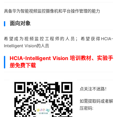
具备华为智能视频监控摄像机和平台操作管理的能力
面向对象
希望成为视频监控工程师的人员；希望获得HCIA-
Intelligent Vision的人员
HCIA-Intelligent Vision 培训教材、实验手
册免费下载
点关注不迷路！
如需提取码或者解
压密码: