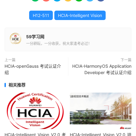
H12-511
HCIA-Intelligent Vision
59学习网
一分耕耘，一分收获，祝大家逢考必过！
上一篇
下一篇
HCIA-openGauss 考试认证介
HCIA-HarmonyOS Application
绍
Developer 考试认证介绍
相关推荐
HCIA-Intelligent Vision V2.0 考
HCIA-Intelligent Vision V2.0 培