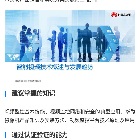
建议掌握的知识
视频监控基本技能、视频监控网络和安全的典型应用、华为
摄像机产品知识及安装方法、视频监控平台技术原理及应用
通过认证验证的能力