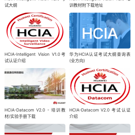
试大纲
训教材附下载地址
HCIA-Intelligent Vision V1.0考
华为HCIA认证考试大纲查询表
试认证介绍
(全方向)
HCIA-Datacom V2.0 - 培训教
HCIA-Datacom V2.0 考试认证
材/实验手册下载
介绍