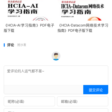
《HCIA-AI学习指南》PDF电子
《HCIA-Datacom网络技术学习
版下载
指南》PDF电子版下载
评论
抢沙发
提交评论