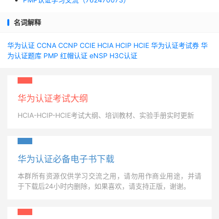
名词解释
华为认证
CCNA
CCNP
CCIE
HCIA
HCIP
HCIE
华为认证考试券
华
为认证题库
PMP
红帽认证
eNSP
H3C认证
华为认证考试大纲
HCIA-HCIP-HCIE考试大纲、培训教材、实验手册实时更新
华为认证必备电子书下载
本群所有资源仅供学习交流之用，请勿用作商业用途，并请
于下载后24小时内删除，如果喜欢，请支持正版，谢谢。