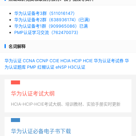
华为认证备考3群（511016147）
华为认证备考2群（638936174）(已满)
华为认证备考1群（909965086）已满
PMP认证学习交流（762470073）
名词解释
华为认证
CCNA
CCNP
CCIE
HCIA
HCIP
HCIE
华为认证考试券
华
为认证题库
PMP
红帽认证
eNSP
H3C认证
华为认证考试大纲
HCIA-HCIP-HCIE考试大纲、培训教材、实验手册实时更新
华为认证必备电子书下载