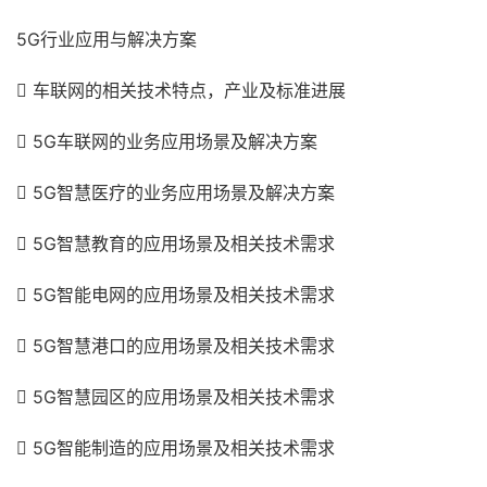
5G
行业应用与解决方案

车联网的相关技术特点，产业及标准进展

5G
车联网的业务应用场景及解决方案

5G
智慧医疗的业务应用场景及解决方案

5G
智慧教育的应用场景及相关技术需求

5G
智能电网的应用场景及相关技术需求

5G
智慧港口的应用场景及相关技术需求

5G
智慧园区的应用场景及相关技术需求

5G
智能制造的应用场景及相关技术需求