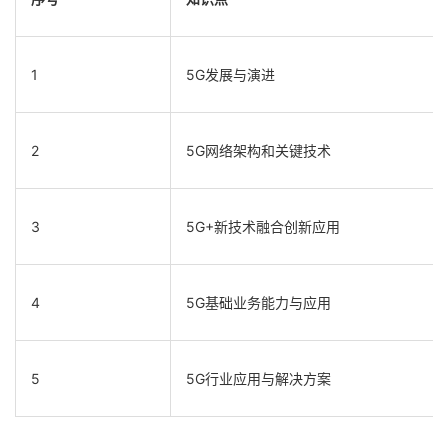
1
5G
发展与演进
2
5G
网络架构和关键技术
3
5G+
新技术融合创新应用
4
5G
基础业务能力与应用
5
5G
行业应用与解决方案