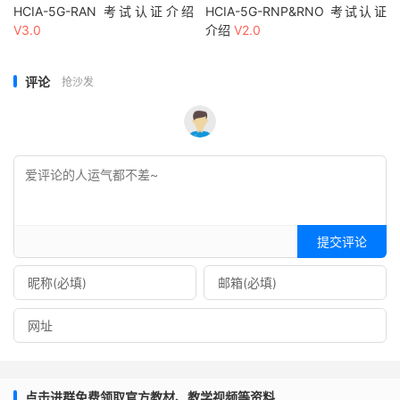
HCIA-5G-RAN 考试认证介绍
HCIA-5G-RNP&RNO 考试认证
V3.0
介绍
V2.0
评论
抢沙发
提交评论
点击进群免费领取官方教材、教学视频等资料