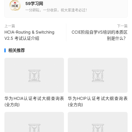
59学习网
一分耕耘，一分收获，祝大家逢考必过！
上一篇
下一篇
HCIA-Routing & Switching
CCIE阶段自学VS培训的本质区
V2.5 考试认证介绍
别是什么？
相关推荐
华为HCIA认证考试大纲查询表
华为HCIP认证考试大纲查询表
(全方向)
(全方向)