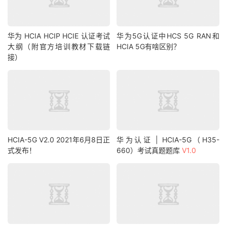
华为 HCIA HCIP HCIE 认证考试
华为5G认证中HCS 5G RAN和
大纲（附官方培训教材下载链
HCIA 5G有啥区别？
接）
HCIA-5G V2.0 2021年6月8日正
华为认证 | HCIA-5G（H35-
式发布！
660）考试真题题库
V1.0