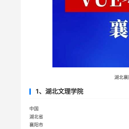
湖北襄
1、湖北文理学院
中国
湖北省
襄阳市