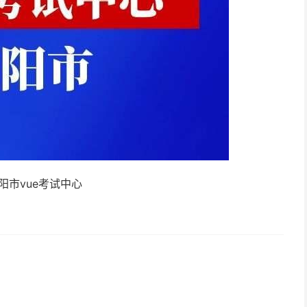
阳市vue考试中心