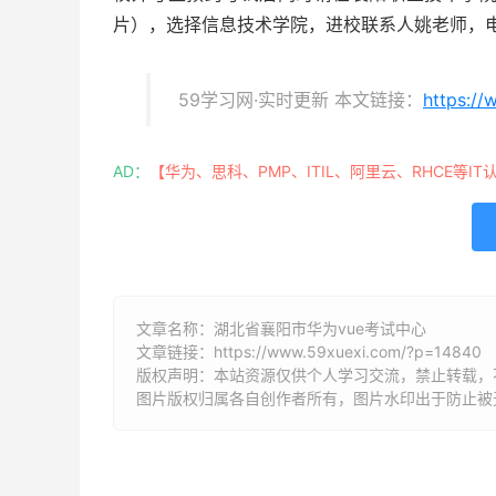
片），选择信息技术学院，进校联系人姚老师，电话：1
59学习网·实时更新 本文链接：
https:/
AD：
【华为、思科、PMP、ITIL、阿里云、RHCE等IT
文章名称：湖北省襄阳市华为vue考试中心
文章链接：
https://www.59xuexi.com/?p=14840
版权声明：本站资源仅供个人学习交流，禁止转载，
图片版权归属各自创作者所有，图片水印出于防止被