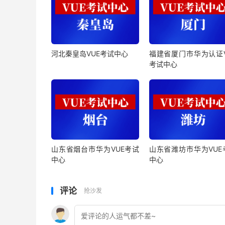
河北秦皇岛VUE考试中心
福建省厦门市华为认证V
考试中心
山东省烟台市华为VUE考试
山东省潍坊市华为VUE
中心
中心
评论
抢沙发