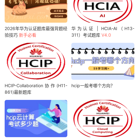
2026年华为认证题库最强背题经
华为认证 | HCIA-AI（H13-
验技巧
新手必看
311）考试题库
V4.0
HCIP-Collaboration协作(H11-
hcip一般考哪个方向？
861)最新题库