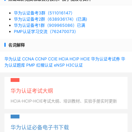
华为认证备考3群（511016147）
华为认证备考2群（638936174）(已满)
华为认证备考1群（909965086）已满
PMP认证学习交流（762470073）
名词解释
华为认证
CCNA
CCNP
CCIE
HCIA
HCIP
HCIE
华为认证考试券
华
为认证题库
PMP
红帽认证
eNSP
H3C认证
华为认证考试大纲
HCIA-HCIP-HCIE考试大纲、培训教材、实验手册实时更新
华为认证必备电子书下载