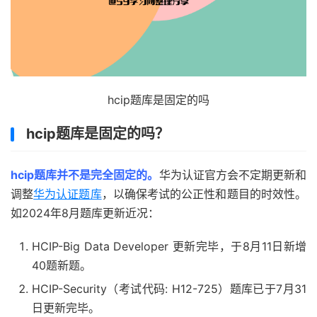
hcip题库是固定的吗
hcip题库是固定的吗？
hcip题库并不是完全固定的。
华为认证官方会不定期更新和
调整
华为认证题库
，以确保考试的公正性和题目的时效性。
如2024年8月题库更新近况：
HCIP-Big Data Developer 更新完毕，于8月11日新增
40题新题。
HCIP-Security（考试代码: H12-725）题库已于7月31
日更新完毕。