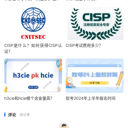
CISP是什么？如何获得CISP认
CISP考试费用多少？
证？
h3cie和hcie哪个含金量高？
软考2024年上半年报名时间
评论
抢沙发