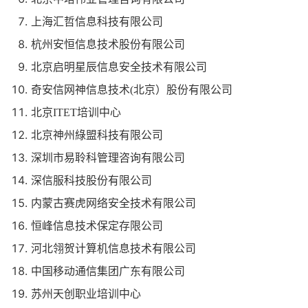
上海汇哲信息科技有限公司
杭州安恒信息技术股份有限公司
北京启明星辰信息安全技术有限公司
奇安信网神信息技术(北京）股份有限公司
北京ITET培训中心
北京神州綠盟科技有限公司
深圳市易聆科管理咨询有限公司
深信服科技股份有限公司
内蒙古赛虎网络安全技术有限公司
恒峰信息技术保定存限公司
河北翎贺计算机信息技术有限公司
中国移动通信集团广东有限公司
苏州天创职业培训中心