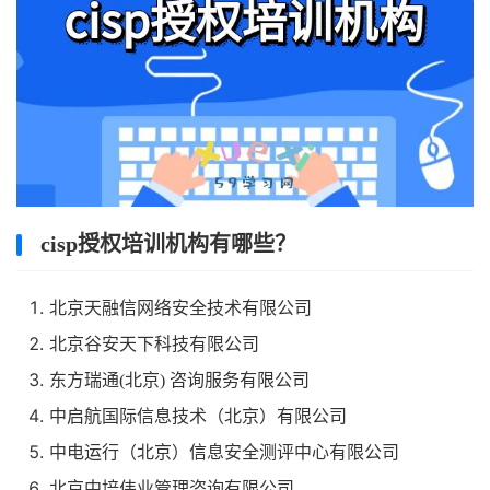
cisp授权培训机构有哪些？
北京天融信网络安全技术有限公司
北京谷安天下科技有限公司
东方瑞通(北京) 咨询服务有限公司
中启航国际信息技术（北京）有限公司
中电运行（北京）信息安全测评中心有限公司
北京中培伟业管理咨询有限公司