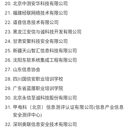
北京中测安华科技有限公司
福建经联网络技术有限公司
道音信息技术有限公司
黑龙江安信与诚科技开发有限公司
甘肃安聚科技安全有限公司
新疆天山智汇信息科技有限公司
沈阳东软系统集成工程有限公司
山东信息协会
四川国信安职业培训学校
广东省蓝厝职业培训学院
北京永信至诚科技股份有限公司
甲电科（北京）信息测评认证有限公司(信息产业信息
安全测评中心)
深圳奥联信息安全技术有限公司