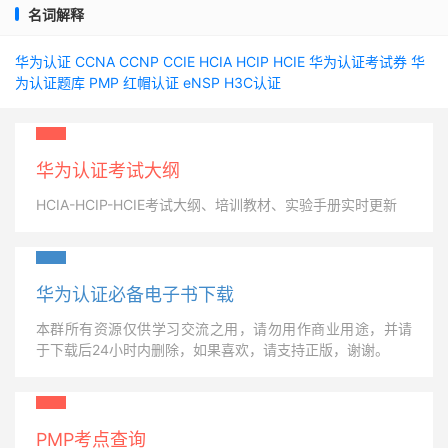
名词解释
华为认证
CCNA
CCNP
CCIE
HCIA
HCIP
HCIE
华为认证考试券
华
为认证题库
PMP
红帽认证
eNSP
H3C认证
华为认证考试大纲
HCIA-HCIP-HCIE考试大纲、培训教材、实验手册实时更新
华为认证必备电子书下载
本群所有资源仅供学习交流之用，请勿用作商业用途，并请
于下载后24小时内删除，如果喜欢，请支持正版，谢谢。
PMP考点查询