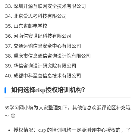
深圳开源互联网安全技术有限公司
北京爱思考科技有限公司
山东省邮电学校
河南信安世纪科技有限公司
交通运输信息安全中心有限公司
重庆市信息通信咨询设计院有限公司
华信咨询设计研究院有限公司
成都中科至善信息技术有限公司
如何选择cisp授权培训机构？
59学习网小编为大家整理如下，其他信息欢迎评论区补充哦
～ 😊
授权情况：cisp 的培训机构一定要测评中心授权的，了