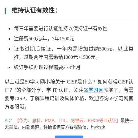
维持认证有效性：
每三年需要进行认证维持以保持证书有效性
注册费500元/年，3年1500元
证书过期后续证，一年内需增加缴纳500元，以此类
推，过期两年内需缴纳1000元+1500元。
续证手续办理过程需要2~3个月
以上就是59学习网小编关于‘CISP是什么？如何获得CISP认
证？’的全部分享，学 IT 认证，关注
59学习网
就够了，有需
要考CISP，了解课程培训及具体价格，欢迎咨询59学习网官
方客服哦。
AD：
【华为、思科、PMP、ITIL、阿里云、RHCE等IT认证】
最快一
天拿证，内部渠道，详情咨询官方客服微信：hwkstk