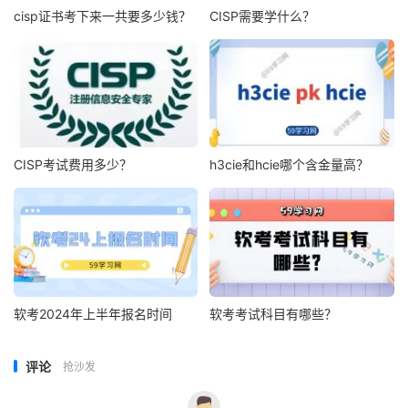
cisp证书考下来一共要多少钱？
CISP需要学什么？
CISP考试费用多少？
h3cie和hcie哪个含金量高？
软考2024年上半年报名时间
软考考试科目有哪些？
评论
抢沙发