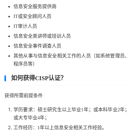
信息安全服务提供商
IT或安全顾问人员
IT审计人员
信息安全类讲师或培训人员
信息安全事件调查人员
其他从事与信息安全相关工作的人员（如系统管理员、
程序员等）
如何获得CISP认证？
获得所需前提条件
学历要求：硕士研究生以上毕业1年；或本科毕业2年；
或大专毕业4年；
工作经历：1年以上信息安全相关工作经验。