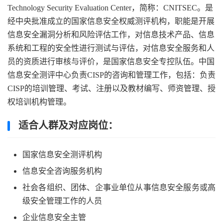
Technology Security Evaluation Center，简称：CNITSEC。是
经中央批准成立的国家信息安全权威测评机构，职能是开展
信息安全漏洞分析和风险评估工作，对信息技术产品、信息
系统和工程的安全性进行测试与评估，对信息安全服务和人
员的资质进行审核与评价，是国家信息安全专控队伍。中国
信息安全测评中心负责CISP的咨询和管理工作，包括：负责
CISP的培训管理、考试、注册以及教材编写、师资管理、授
权培训机构管理。
适合人群及对应岗位：
国家信息安全测评机构
信息安全咨询服务机构
社会各组织、团体、企事业单位从事信息安全服务或高
级安全管理工作的人员
企业信息安全主管