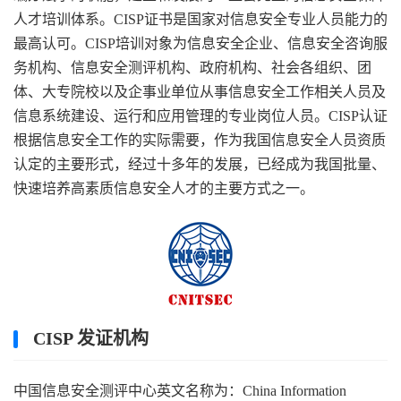
人才培训体系。CISP证书是国家对信息安全专业人员能力的
最高认可。CISP培训对象为信息安全企业、信息安全咨询服
务机构、信息安全测评机构、政府机构、社会各组织、团
体、大专院校以及企事业单位从事信息安全工作相关人员及
信息系统建设、运行和应用管理的专业岗位人员。CISP认证
根据信息安全工作的实际需要，作为我国信息安全人员资质
认定的主要形式，经过十多年的发展，已经成为我国批量、
快速培养高素质信息安全人才的主要方式之一。
CISP 发证机构
中国信息安全测评中心英文名称为：China Information