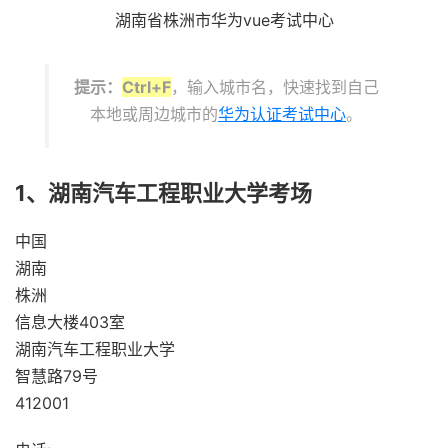
湖南省株洲市华为vue考试中心
提示：
Ctrl+F
，输入城市名，快速找到自己
本地或周边城市的
华为认证考试中心
。
1、湖南汽车工程职业大学考场
中国
湖南
株洲
信息大楼403室
湖南汽车工程职业大学
智慧路79号
412001