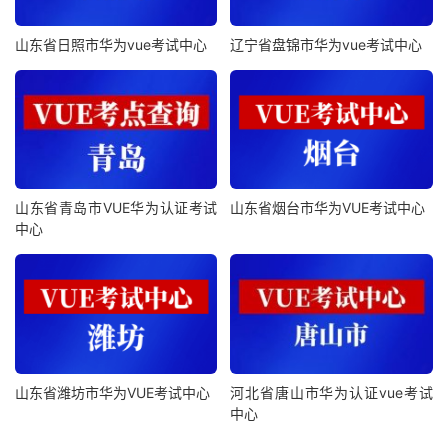
山东省日照市华为vue考试中心
辽宁省盘锦市华为vue考试中心
山东省青岛市VUE华为认证考试
山东省烟台市华为VUE考试中心
中心
山东省潍坊市华为VUE考试中心
河北省唐山市华为认证vue考试
中心