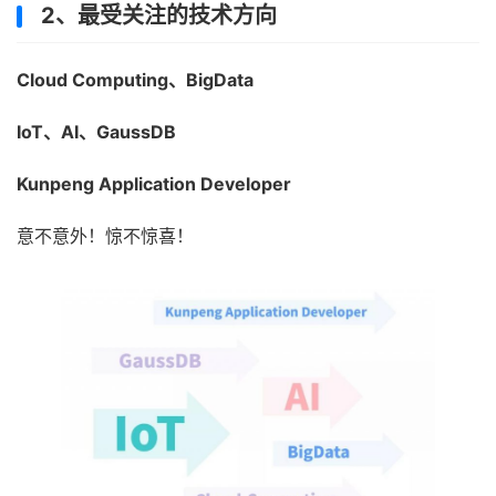
2、最受关注的技术方向
Cloud Computing、BigData
IoT、AI、GaussDB
Kunpeng Application Developer
意不意外！惊不惊喜！