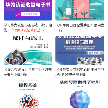
学习华为认证必备参考书籍，合
《华为路由器配置手册》附网盘
集！
华为ICT认证系列丛书
下载
《综合布线设计与施工》PDF电
《分布式云数据中心的建设与管
子书附下载地址
理》PDF电子书下载