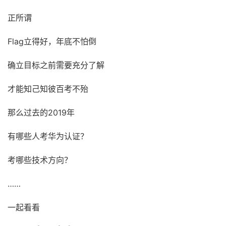
正所谓
Flag立得好，年底不怕倒
确立目标之前需要充分了解
才能知己知彼百考不殆
那么过去的2019年
有哪些人考华为认证？
考哪些技术方向？
……
一起看看