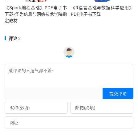
《Spark编程基础》PDF电子书
《R语言基础与数据科学应用》
下载-华为信息与网络技术学院指
PDF电子书下载
定教材
评论
2
提交评论