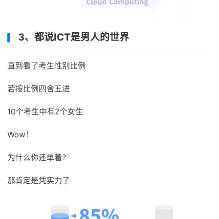
3、都说ICT是男人的世界
直到看了考生性别比例
若按比例四舍五进
10个考生中有2个女生
Wow！
为什么你还单着？
那肯定是凭实力了