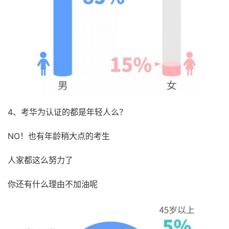
4、考华为认证的都是年轻人么？
NO！也有年龄稍大点的考生
人家都这么努力了
你还有什么理由不加油呢