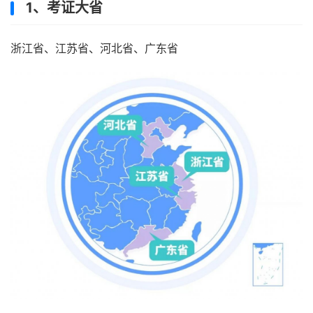
1、考证大省
浙江省、江苏省、河北省、广东省