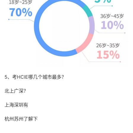
5、考HCIE哪几个城市最多？
北上广深？
上海深圳有
杭州苏州了解下