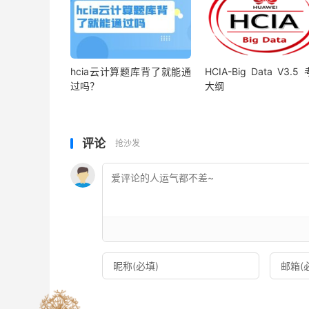
hcia云计算题库背了就能通
HCIA-Big Data V3.5
过吗？
大纲
评论
抢沙发