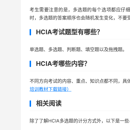
考生需要注意的是，多选题的每个选项都应仔
时，多选题的答案顺序也会随机发生变化，不要
HCIA考试题型有哪些？
单选题、多选题、判断题、填空题以及拖拽题。
HCIA考哪些内容？
不同方向考试的内容、重点、知识点都不同，具
培训教材下载链接）
相关阅读
除了了解HCIA多选题的计分方式外，以下是一些