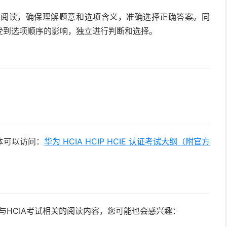
细阅读，确保理解题意和选项含义，准确选择正确答案。同
受到选项顺序的影响，独立进行判断和选择。
体可以访问：
华为 HCIA HCIP HCIE 认证考试大纲（附官方
与HCIA考试相关的阅读内容，您可能也会感兴趣：