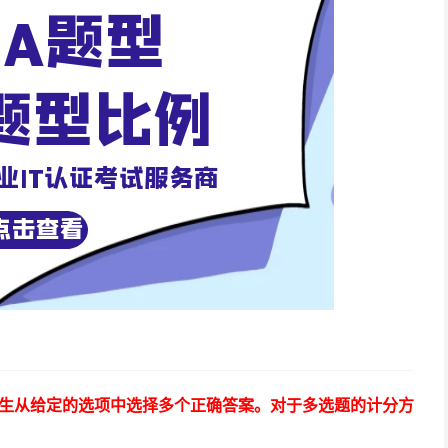
考生从给定的选项中选择多个正确答案。对于多选题的计分方