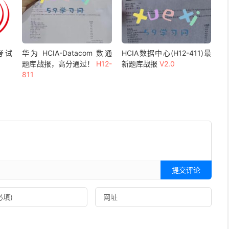
 考试
华为 HCIA-Datacom 数通
HCIA数据中心(H12-411)最
题库战报，高分通过！
H12-
新题库战报
V2.0
811
提交评论