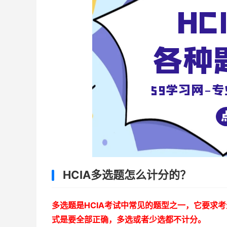
HCIA多选题怎么计分的？
多选题是HCIA考试中常见的题型之一，它要求
式是要全部正确，多选或者少选都不计分。