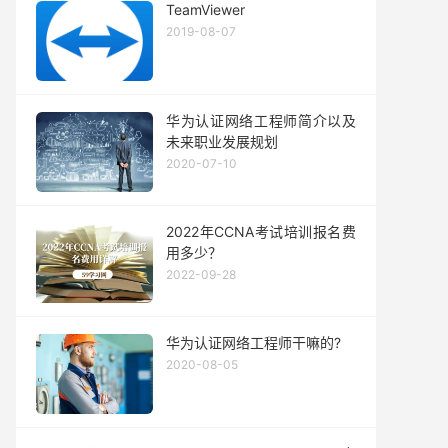
TeamViewer
2019-08-07
华为认证网络工程师简介以及
未来职业发展规划
2020-07-10
2022年CCNA考试培训报名费
用多少？
2022-09-28
华为认证网络工程师干嘛的?
2020-08-05