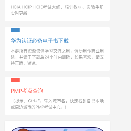
HCIA-HCIP-HCIE考试大纲、培训教材、实验手册
实时更新
华为认证必备电子书下载
本群所有资源仅供学习交流之用，请勿用作商业用
途，并请于下载后24小时内删除，如果喜欢，请支
持正版，谢谢。
PMP考点查询
（提示：Ctrl+F，输入城市名，快速找到自己本地
或周边城市的PMP考试中心。）