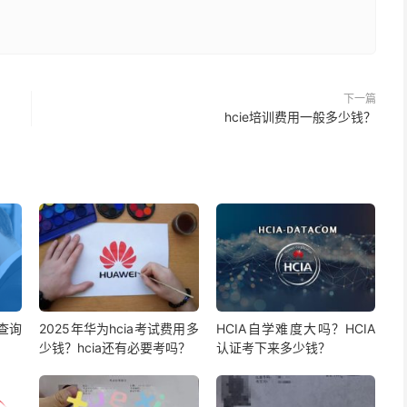
下一篇
hcie培训费用一般多少钱？
查询
2025年华为hcia考试费用多
HCIA自学难度大吗？HCIA
少钱？hcia还有必要考吗？
认证考下来多少钱？