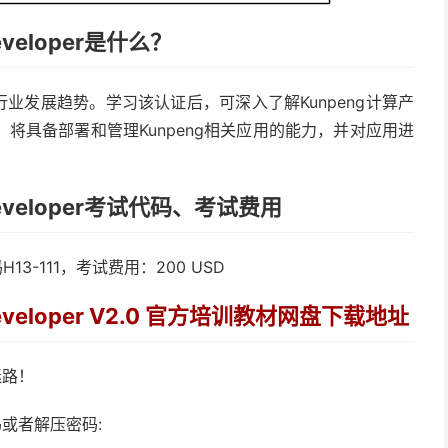
 Developer是什么？
IT行业发展趋势。学习该认证后，可深入了解Kunpeng计算产
，将具备部署和管理Kunpeng相关应用的能力，并对应用进
on Developer考试代码、考试费用
试编码H13-111，考试费用：200 USD
on Developer V2.0 官方培训教材网盘下载地址
迷路！
或者解压密码: