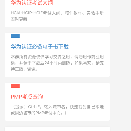
华为认证考试大纲
HCIA-HCIP-HCIE考试大纲、培训教材、实验手册
实时更新
华为认证必备电子书下载
本群所有资源仅供学习交流之用，请勿用作商业用
途，并请于下载后24小时内删除，如果喜欢，请支
持正版，谢谢。
PMP考点查询
（提示：Ctrl+F，输入城市名，快速找到自己本地
或周边城市的PMP考试中心。）