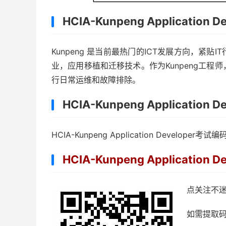
HCIA-Kunpeng Application
Kunpeng 是当前最热门的ICT发展方向，紧贴
业，应用移植和迁移技术。作为Kunpeng工程师
行日常运维和故障排除。
HCIA-Kunpeng Applicati
HCIA-Kunpeng Application Developer考
HCIA-Kunpeng Applicati
点关注不
如需提取码