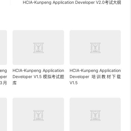
HCIA-Kunpeng Application Developer V2.0考试大纲
eng
HCIA-Kunpeng Application
HCIA-Kunpeng Application
per
Developer V1.5 模拟考试题
Developer 培训教材下载
年3月
库
V1.5