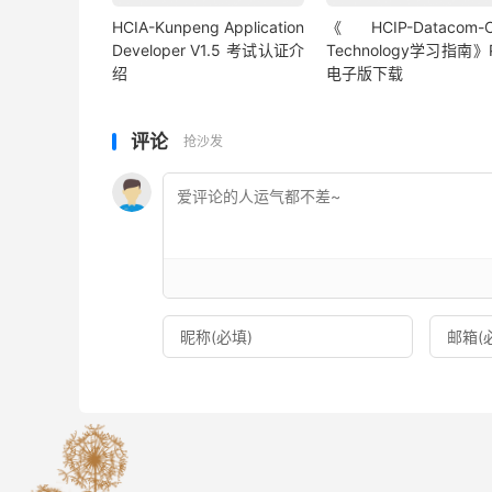
HCIA-Kunpeng Application
《 HCIP-Datacom-C
Developer V1.5 考试认证介
Technology学习指南》
绍
电子版下载
评论
抢沙发