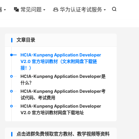
器
常见问题
华为认证考试服务



文章目录
HCIA-Kunpeng Application Developer
V2.0 官方培训教材（文末附网盘下载链
接！）
HCIA-Kunpeng Application Developer是
什么？
HCIA-Kunpeng Application Developer考
试代码、考试费用
HCIA-Kunpeng Application Developer
V2.0 官方培训教材网盘下载地址
点击进群免费领取官方教材、教学视频等资料