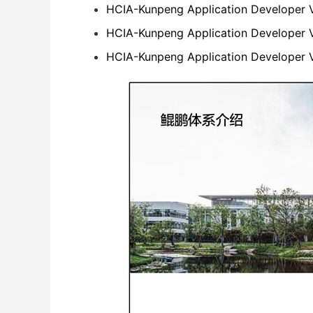
HCIA-Kunpeng Application Developer
HCIA-Kunpeng Application Developer
HCIA-Kunpeng Application Developer