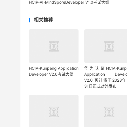
HCIP-AI-MindSporeDeveloper V1.0考试大纲
相关推荐
HCIA-Kunpeng Application
华为认证HCIA-Kunp
Developer V2.0考试大纲
Application Develo
V2.0 预计将于2023
31日正式对外发布