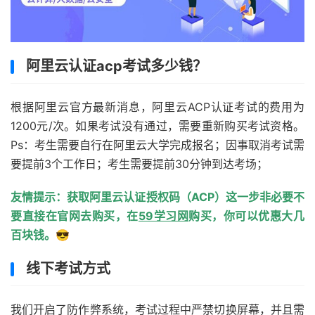
阿里云认证acp考试多少钱？
根据阿里云官方最新消息，阿里云ACP认证考试的费用为
1200元/次。如果考试没有通过，需要重新购买考试资格。
Ps：考生需要自行在阿里云大学完成报名；因事取消考试需
要提前3个工作日；考生需要提前30分钟到达考场；
友情提示：获取阿里云认证授权码（ACP）这一步非必要不
要直接在官网去购买，在
59学习网
购买，你可以优惠大几
百块钱。😎
线下考试方式
我们开启了防作弊系统，考试过程中严禁切换屏幕，并且需