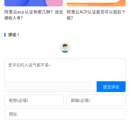
阿里云acp认证有哪几种？适合
阿里云ACP认证是否可以抵扣个
哪些人考？
税？
评论
1
提交评论