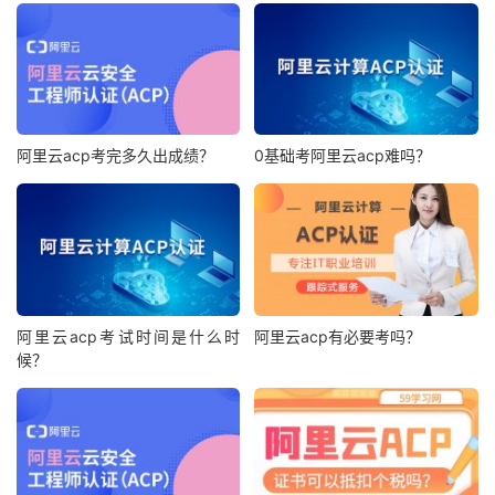
阿里云acp考完多久出成绩？
0基础考阿里云acp难吗？
阿里云acp考试时间是什么时
阿里云acp有必要考吗？
候？