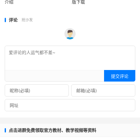
介绍
版下载
评论
抢沙发
提交评论
点击进群免费领取官方教材、教学视频等资料