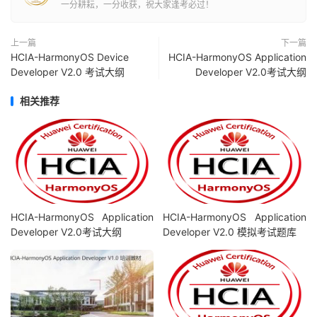
一分耕耘，一分收获，祝大家逢考必过！
上一篇
下一篇
HCIA-HarmonyOS Device
HCIA-HarmonyOS Application
Developer V2.0 考试大纲
Developer V2.0考试大纲
相关推荐
HCIA-HarmonyOS Application
HCIA-HarmonyOS Application
Developer V2.0考试大纲
Developer V2.0 模拟考试题库