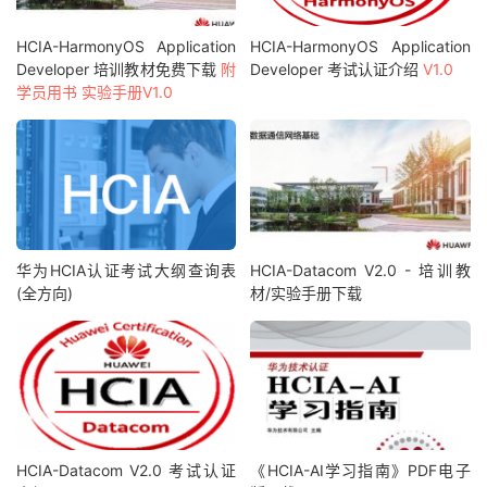
HCIA-HarmonyOS Application
HCIA-HarmonyOS Application
Developer 培训教材免费下载
附
Developer 考试认证介绍
V1.0
学员用书 实验手册V1.0
华为HCIA认证考试大纲查询表
HCIA-Datacom V2.0 - 培训教
(全方向)
材/实验手册下载
HCIA-Datacom V2.0 考试认证
《HCIA-AI学习指南》PDF电子