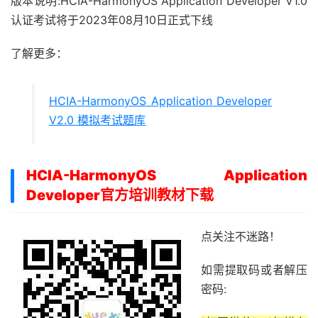
版本说明:HCIA-HarmonyOS Application Developer V1.0
认证考试将于2023年08月10日正式下线
了解更多：
HCIA-HarmonyOS Application Developer
V2.0 模拟考试题库
HCIA-HarmonyOS Application
Developer官方培训教材下载
点关注不迷路！
如需提取码或者解压
密码: