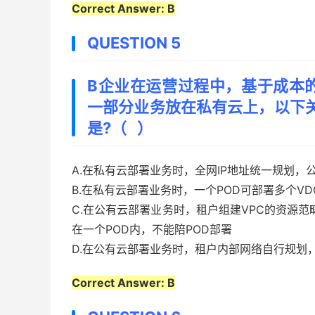
Correct Answer: B
QUESTION 5
B企业在运营过程中，基于成本
一部分业务放在私有云上，以下关
是?（ ）
A.在私有云部署业务时，全网IP地址统一规划，
B.在私有云部署业务时，一个POD可部署多个VD
C.在公有云部署业务时，租户组建VPC的资源范
在一个POD内，不能陪POD部署
D.在公有云部署业务时，租户内部网络自行规划，
Correct Answer: B