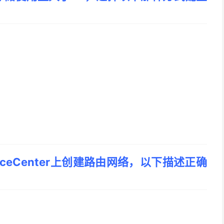
ceCenter上创建路由网络，以下描述正确