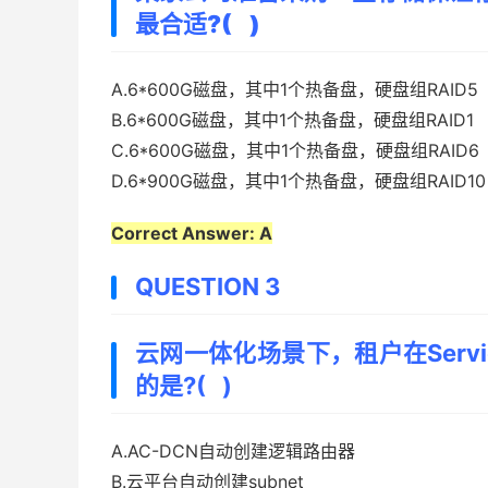
最合适?( )
A.6*600G磁盘，其中1个热备盘，硬盘组RAID5
B.6*600G磁盘，其中1个热备盘，硬盘组RAID1
C.6*600G磁盘，其中1个热备盘，硬盘组RAID6
D.6*900G磁盘，其中1个热备盘，硬盘组RAID10
Correct Answer: A
QUESTION 3
云网一体化场景下，租户在Servi
的是?( )
A.AC-DCN自动创建逻辑路由器
B.云平台自动创建subnet