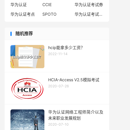
华为认证
CCIE
华为认证考试券
华为认证考点
SPOTO
华为认证考试费用
随机推荐
hcip能拿多少工资？
2022-11-14
HCIA-Access V2.5模拟考试
2020-07-26
华为认证网络工程师简介以及
未来职业发展规划
2020-07-10