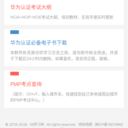
华为认证考试大纲
HCIA-HCIP-HCIE考试大纲、培训教材、实验手册实时更新
华为认证必备电子书下载
本群所有资源仅供学习交流之用，请勿用作商业用途，并请
于下载后24小时内删除，如果喜欢，请支持正版，谢谢。
PMP考点查询
（提示：Ctrl+F，输入城市名，快速找到自己本地或周边城市
的PMP考试中心。）
© 2019-2026
59学习网
All rights reserved.
网站地图
闽ICP备18019962