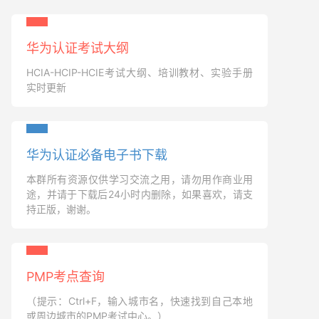
华为认证考试大纲
HCIA-HCIP-HCIE考试大纲、培训教材、实验手册
实时更新
华为认证必备电子书下载
本群所有资源仅供学习交流之用，请勿用作商业用
途，并请于下载后24小时内删除，如果喜欢，请支
持正版，谢谢。
PMP考点查询
（提示：Ctrl+F，输入城市名，快速找到自己本地
或周边城市的PMP考试中心。）