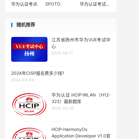
华为认证考点
SPOTO
华为认证考试费用
随机推荐
江苏省扬州市华为VUE考试中
心
2024-09-11
2024年CISP报名费多少钱?
2024-03-04
华为认证 HCIP-WLAN（H12-
323）最新题库
2024-03-22
HCIP-HarmonyOs
Application Developer V1.0官