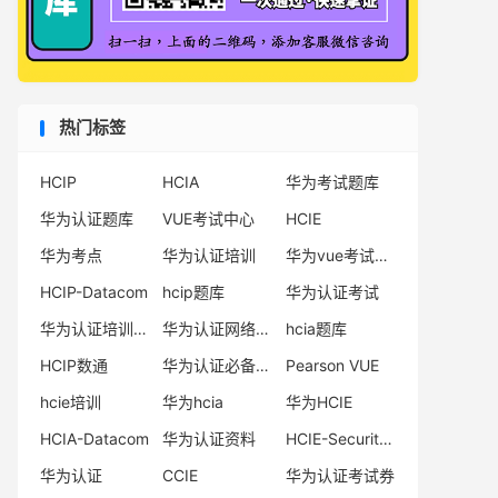
热门标签
HCIP
HCIA
华为考试题库
华为认证题库
VUE考试中心
HCIE
华为考点
华为认证培训
华为vue考试中心
HCIP-Datacom
hcip题库
华为认证考试
华为认证培训机构
华为认证网络工程师
hcia题库
HCIP数通
华为认证必备电子书系列
Pearson VUE
hcie培训
华为hcia
华为HCIE
HCIA-Datacom
华为认证资料
HCIE-Security备考指南
华为认证
CCIE
华为认证考试券