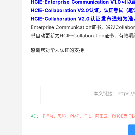
HCIE-Enterprise Communicatio
HCIE-Collaboration V2.0认证，
HCIE-Collaboration V2.0认证发布通知为
Enterprise Communication证书，通过Col
书自动更新为HCIE-Collaboration证书，有效
感谢您对华为认证的支持！
本文链接：https://w
AD：
【华为、思科、PMP、ITIL、阿里云、RHCE等IT