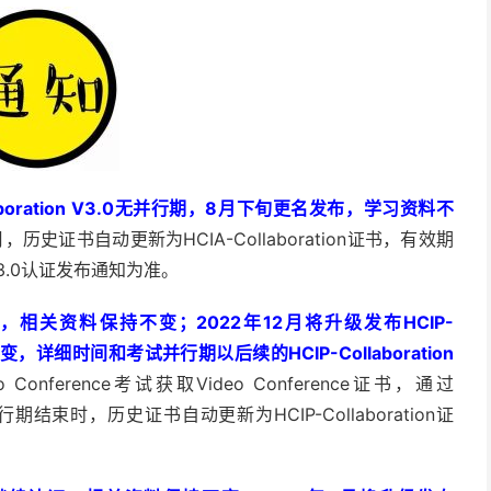
-Collaboration V3.0无并行期，8月下旬更名发布，学习资料不
，历史证书自动更新为HCIA-Collaboration证书，有效期
 V3.0认证发布通知为准。
以继续认证，相关资料保持不变；2022年12月将升级发布HCIP-
不变，详细时间和考试并行期以后续的HCIP-Collaboration
onference考试获取Video Conference证书，通过
证书；并行期结束时，历史证书自动更新为HCIP-Collaboration证