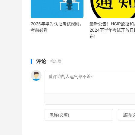
2025年华为认证考试规则，
最新公告！HCIP欧拉和
考前必看
2024下半年考试开放日
布！
评论
抢沙发