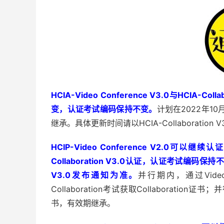
HCIA-Video Conference V3.0与HCIA
变，认证考试编码保持不变。
计划在2022年10月
继承。具体更新时间请以HCIA-Collaboration
HCIP-Video Conference V2.0可
Collaboration V3.0认证，认证考试编码保持
V3.0发布通知为准。
并行期内，通过Video C
Collaboration考试获取Collaboration
书，有效期继承。