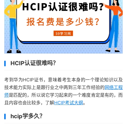
HCIP认证很难吗？
考到华为HCIP证书，意味着考生本身的一个理论知识以及
技术能力实际上是跟行业之中两到三年工作经验的
网络工程
师
是匹配的，所以说它学习起来的一个难度肯定是有的，而
且内容也会比较多，了解
HCIP考试大纲
。
hcip学多久？