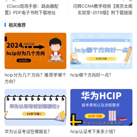
《Cisco现场手册：路由器配
闫辉CCNA教学视频【南京太阁
置》PDF电子书附下载地址
实验室-2019版】附下载链接
相关推荐
hcip分为几个方向？推荐学哪个
hcip哪个方向好一点？
方向？
华为认证考试在哪报名？
hcip认证考下来多少钱？