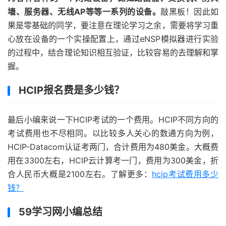
墙、服务器、无线AP等等一系列的设备。
敲黑板！因此如
果是零基础的同学，要注意在理论学习之余，需要将学习重
心放在设备的一个实操配置上，通过eNSP模拟器进行实验
的过程中，结合理论知识相互验证，比较容易的去理解和掌
握。
HCIP报名费是多少钱？
最后小编来说一下HCIP考试的一个费用。HCIP不同方向的
考试费用也不尽相同。以比较多人关心的数通方向为例，
HCIP-Datacom认证考两门，合计费用为480美金。大概费
用在3300左右，HCIP云计算考一门，费用为300美金，折
合人民币大概是2100左右。了解更多：
hcip考试费用多少
钱？
59学习网小编总结