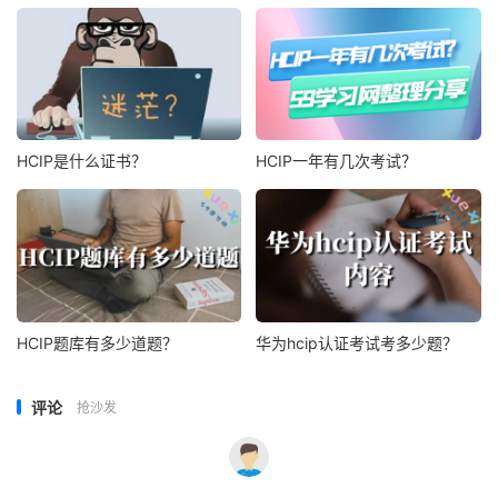
HCIP是什么证书？
HCIP一年有几次考试？
HCIP题库有多少道题？
华为hcip认证考试考多少题？
评论
抢沙发