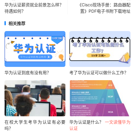
华为认证薪资就业前景怎么样？
《Cisco现场手册：路由器配
待遇如何？
置》PDF电子书附下载地址
相关推荐
华为认证到底有没有用？
考了华为认证可以做什么工作？
在校大学生考华为认证有必要
华为认证是什么？
一文读懂华为
吗？
认证