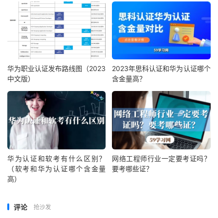
华为职业认证发布路线图（2023
2023年思科认证和华为认证哪个
中文版）
含金量高？
华为认证和软考有什么区别？
网络工程师行业一定要考证吗？
（软考和华为认证哪个含金量
要考哪些证？
高）
评论
抢沙发