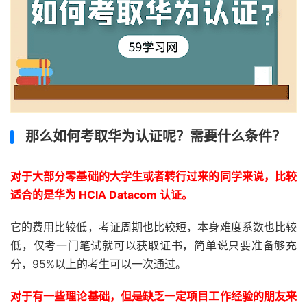
那么如何考取华为认证呢？需要什么条件？
对于大部分零基础的大学生或者转行过来的同学来说，比较
适合的是华为 HCIA Datacom 认证。
它的费用比较低，考证周期也比较短，本身难度系数也比较
低，仅考一门笔试就可以获取证书，简单说只要准备够充
分，95%以上的考生可以一次通过。
对于有一些理论基础，但是缺乏一定项目工作经验的朋友来