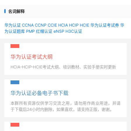
名词解释
华为认证
CCNA
CCNP
CCIE
HCIA
HCIP
HCIE
华为认证考试券
华
为认证题库
PMP
红帽认证
eNSP
H3C认证
华为认证考试大纲
HCIA-HCIP-HCIE考试大纲、培训教材、实验手册实时更新
华为认证必备电子书下载
本群所有资源仅供学习交流之用，请勿用作商业用途，并请
于下载后24小时内删除，如果喜欢，请支持正版，谢谢。