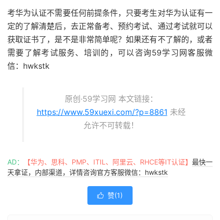
考华为认证不需要任何前提条件，只要考生对华为认证有一
定的了解清楚后，去正常备考、预约考试、通过考试就可以
获取证书了，是不是非常简单呢？如果还有不了解的，或者
需要了解考试服务、培训的，可以咨询59学习网客服微
信：hwkstk
原创·59学习网 本文链接：
https://www.59xuexi.com/?p=8861
未经
允许不可转载！
AD：
【华为、思科、PMP、ITIL、阿里云、RHCE等IT认证】
最快一
天拿证，内部渠道，详情咨询官方客服微信：hwkstk
赞(
1
)
