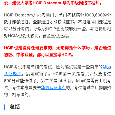
说，建议大家考HCIP Datacom 华为中级网络工程师。
HCIP Datacom方向考两门，单门考试满分1000,600的分
数才能够通过，全部通过才能获取证书。不过这两门课程是
可以分开考的，所以说HCIP会比较麻烦一些，考证费用相
对HCIA也会比较高，含金量也更高。
HCIE也是没有任何要求的，无论你是什么学历，是否通过
初级、中级认证，都可以直接考HCIE。
HCIE考试不是单纯的笔试，因为笔试就是一些简单的
华为
认证题库
，搞定就行了。HCIE第一关是笔试，只要考过
600分就能通过了。第二关是lab实验。lab就是需要上机考
试，考生本身是要去
华为认证考点
的，考过笔试之后提前预
约上机考试的。
总结