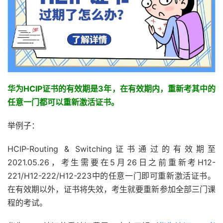
华为HCIP证书的有效期是3年，在有效期内，重新考其中的
任意一门都可以重新激活证书。
举例子：
HCIP-Routing & Switching证书通过的有效期至
2021.05.26，考生需要在5月26日之前重新考H12-
221/H12-222/H12-223中的任意一门即可重新激活证书。
在有效期以外，证书将失效，考生就要重新参加全部三门课
程的考试。