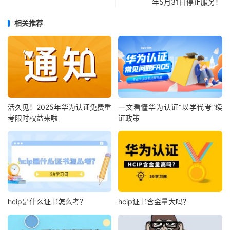
年5月31日停止服务！
相关推荐
活久见！2025年华为认证免费重
一文看懂华为认证“以学代考”续
考限时权益来啦
证政策
hcip是什么证书怎么考？
hcip证书含金量大吗？