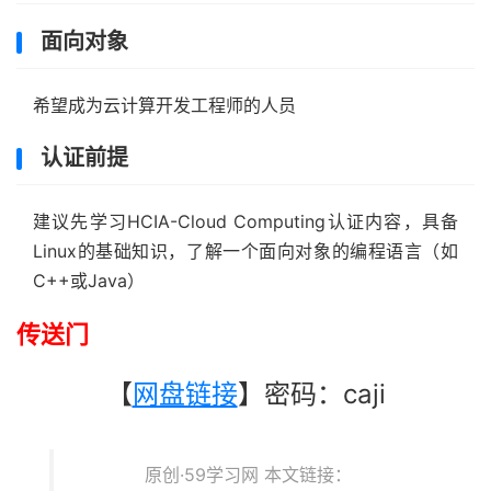
面向对象
希望成为云计算开发工程师的人员
认证前提
建议先学习HCIA-Cloud Computing认证内容，具备
Linux的基础知识，了解一个面向对象的编程语言（如
C++或Java）
传送门
【
网盘链接
】密码：caji
原创·59学习网 本文链接：