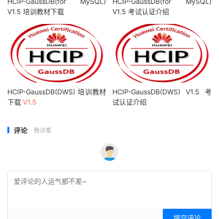
HCIP-GaussDB(for MySQL)
HCIP-GaussDB(for MySQL)
V1.5 培训教材下载
V1.5 考试认证介绍
HCIP-GaussDB(DWS) 培训教材
HCIP-GaussDB(DWS) V1.5 考
下载
V1.5
试认证介绍
评论
抢沙发
提交评论