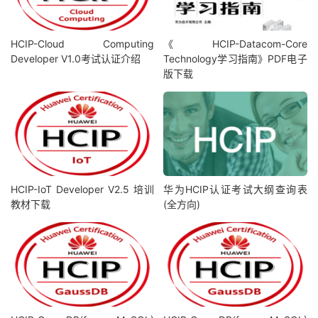
HCIP-Cloud Computing
《 HCIP-Datacom-Core
Developer V1.0考试认证介绍
Technology学习指南》PDF电子
版下载
HCIP-IoT Developer V2.5 培训
华为HCIP认证考试大纲查询表
教材下载
(全方向)