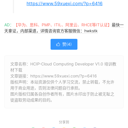
https://www.59xuexi.com/?p=6416
AD：
【华为、思科、PMP、ITIL、阿里云、RHCE等IT认证】
最快一
天拿证，内部渠道，详情咨询官方客服微信：hwkstk
赞(
4
)

文章名称：HCIP-Cloud Computing Developer V1.0 培训教
材下载
文章链接：
https://www.59xuexi.com/?p=6416
版权声明：本站资源仅供个人学习交流，禁止转载，不允许
用于商业用途，否则法律问题自行承担。
图片版权归属各自创作者所有，图片水印出于防止被无耻之
徒盗取劳动成果的目的。
分享到