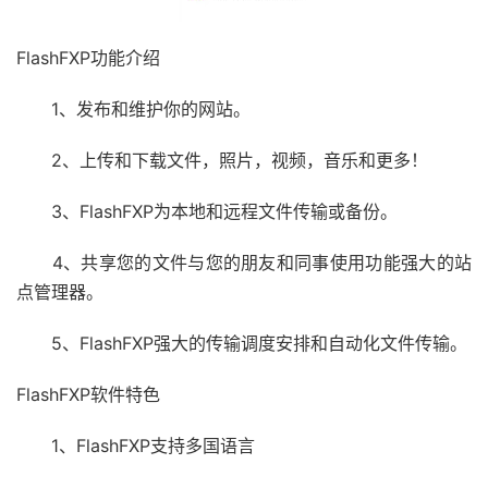
FlashFXP功能介绍
1、发布和维护你的网站。
2、上传和下载文件，照片，视频，音乐和更多！
3、FlashFXP为本地和远程文件传输或备份。
4、共享您的文件与您的朋友和同事使用功能强大的站
点管理器。
5、FlashFXP强大的传输调度安排和自动化文件传输。
FlashFXP软件特色
1、FlashFXP支持多国语言