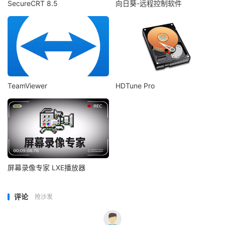
SecureCRT 8.5
向日葵-远程控制软件
TeamViewer
HDTune Pro
屏幕录像专家 LXE播放器
评论
抢沙发