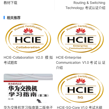
教材下载
Routing & Switching
Technology 考试认证介绍
相关推荐
HCIE-Collaboration V2.0 模拟
HCIE-Enterprise
考试题库
Communication V1.0考试认证
介绍
华为交换机学习指南第二版电子
HCIE-5G-Core V1.0 考试大纲