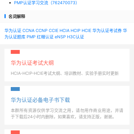
PMP认证学习交流（762470073）
名词解释
华为认证
CCNA
CCNP
CCIE
HCIA
HCIP
HCIE
华为认证考试券
华
为认证题库
PMP
红帽认证
eNSP
H3C认证
华为认证考试大纲
HCIA-HCIP-HCIE考试大纲、培训教材、实验手册实时更新
华为认证必备电子书下载
本群所有资源仅供学习交流之用，请勿用作商业用途，并请
于下载后24小时内删除，如果喜欢，请支持正版，谢谢。