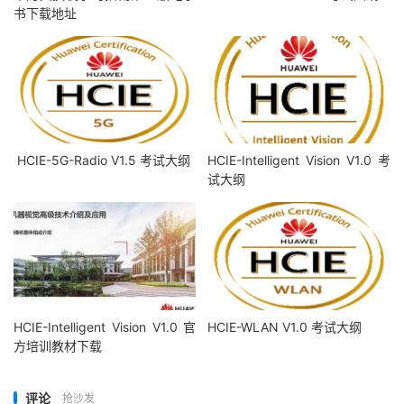
书下载地址
HCIE-5G-Radio V1.5 考试大纲
HCIE-Intelligent Vision V1.0 考
试大纲
HCIE-Intelligent Vision V1.0 官
HCIE-WLAN V1.0 考试大纲
方培训教材下载
评论
抢沙发