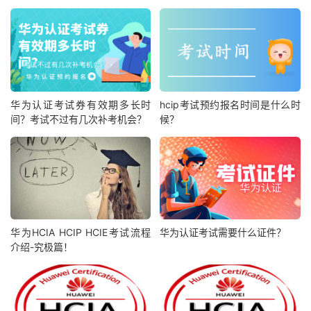
华为认证考试券有效期多长时
hcip考试预约报名时间是什么时
间？考试不过有几次补考机会？
候？
华为HCIA HCIP HCIE考试流程
华为认证考试需要什么证件？
介绍-究极篇！