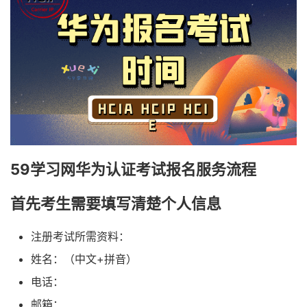
59学习网华为认证考试报名服务流程
首先考生需要填写清楚个人信息
注册考试所需资料：
姓名：（中文
+
拼音）
电话：
邮箱：