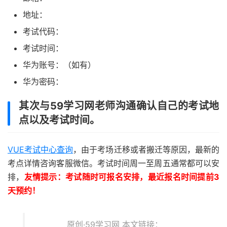
地址：
考试代码：
考试时间：
华为账号：（如有）
华为密码：
其次与59学习网老师沟通确认自己的考试地
点以及考试时间。
VUE考试中心查询
，由于考场迁移或者搬迁等原因，最新的
考点详情咨询客服微信。考试时间周一至周五通常都可以安
排，
友情提示：考试随时可报名安排，最近报名时间提前3
天预约！
原创·59学习网 本文链接：