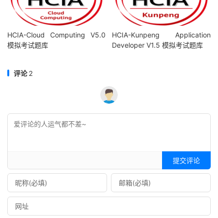
HCIA-Cloud Computing V5.0
HCIA-Kunpeng Application
模拟考试题库
Developer V1.5 模拟考试题库
评论
2
提交评论