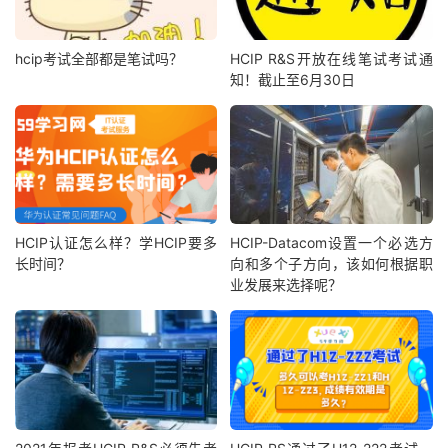
hcip考试全部都是笔试吗？
HCIP R&S开放在线笔试考试通
知！截止至6月30日
HCIP认证怎么样？学HCIP要多
HCIP-Datacom设置一个必选方
长时间？
向和多个子方向，该如何根据职
业发展来选择呢？