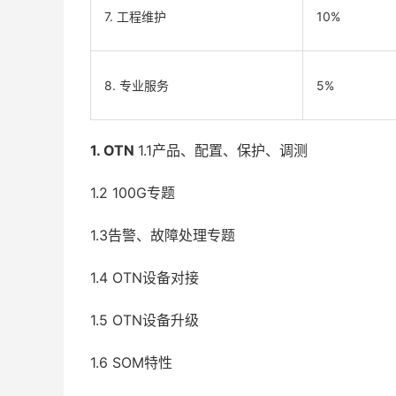
7. 工程维护
10%
8. 专业服务
5%
1. OTN
1.1产品、配置、保护、调测
1.2 100G专题
1.3告警、故障处理专题
1.4 OTN设备对接
1.5 OTN设备升级
1.6 SOM特性