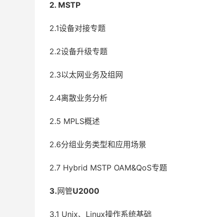
2. MSTP
2.1设备对接专题
2.2设备升级专题
2.3以太网业务及组网
2.4离散业务分析
2.5 MPLS概述
2.6分组业务类型和应用场景
2.7 Hybrid MSTP OAM&QoS专题
3.
网管
U2000
3.1 Unix、Linux操作系统基础