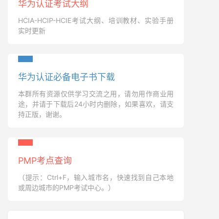
华为认证考试大纲
HCIA-HCIP-HCIE考试大纲、培训教材、实验手册
实时更新
华为认证必备电子书下载
本群所有资源仅供学习交流之用，请勿用作商业用
途，并请于下载后24小时内删除，如果喜欢，请支
持正版，谢谢。
PMP考点查询
（提示：Ctrl+F，输入城市名，快速找到自己本地
或周边城市的PMP考试中心。）