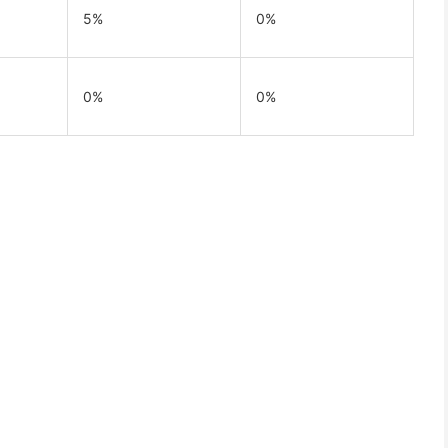
5%
0%
0%
0%