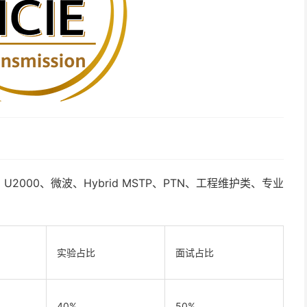
MSTP、U2000、微波、Hybrid MSTP、PTN、工程维护类、专业
实验占比
面试占比
40%
50%