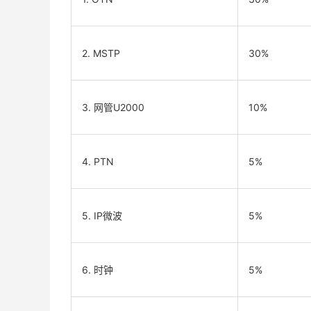
2. MSTP
30%
3. 网管U2000
10%
4. PTN
5%
5. IP微波
5%
6. 时钟
5%