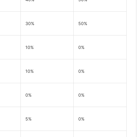
30%
50%
10%
0%
10%
0%
0%
0%
5%
0%