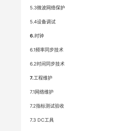
5.3微波网络保护
5.4设备调试
6.
时钟
6.1频率同步技术
6.2时间同步技术
7.
工程维护
7.1网络维护
7.2指标测试验收
7.3 DC工具