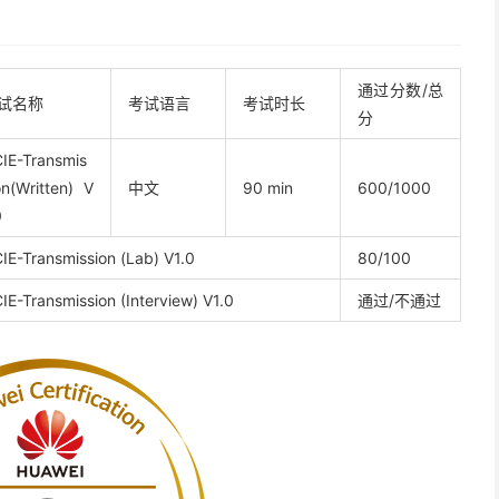
通过分数/总
试名称
考试语言
考试时长
分
IE-Transmis
on(Written) V
中文
90 min
600/1000
0
IE-Transmission (Lab) V1.0
80/100
IE-Transmission (Interview) V1.0
通过/不通过