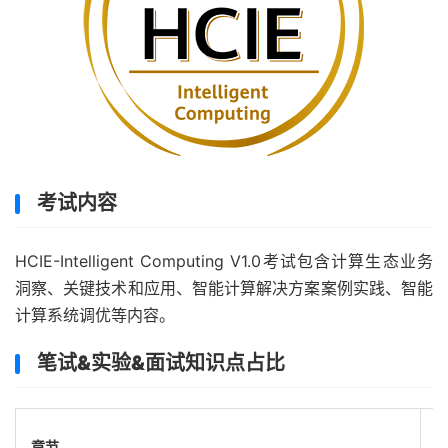
考试内容
HCIE-Intelligent Computing V1.0考试包含计算生态业务
洞察、关键技术和应用、智能计算解决方案案例实践、智能
计算系统调优等内容。
笔试&实验&面试知识点占比
章节