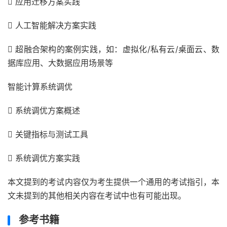
 应用迁移方案实践
 人工智能解决方案实践
 超融合架构的案例实践，如：虚拟化/私有云/桌面云、数
据库应用、大数据应用场景等
智能计算系统调优
 系统调优方案概述
 关键指标与测试工具
 系统调优方案实践
本文提到的考试内容仅为考生提供一个通用的考试指引，本
文未提到的其他相关内容在考试中也有可能出现。
参考书籍