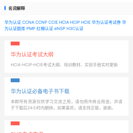
名词解释
华为认证
CCNA
CCNP
CCIE
HCIA
HCIP
HCIE
华为认证考试券
华
为认证题库
PMP
红帽认证
eNSP
H3C认证
华为认证考试大纲
HCIA-HCIP-HCIE考试大纲、培训教材、实验手册实时更新
华为认证必备电子书下载
本群所有资源仅供学习交流之用，请勿用作商业用途，并请
于下载后24小时内删除，如果喜欢，请支持正版，谢谢。