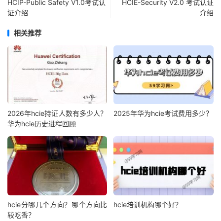
HCIP-Public Safety V1.0考试认
HCIE-Security V2.0 考试认证
证介绍
介绍
相关推荐
2026年hcie持证人数有多少人？
2025年华为hcie考试费用多少？
华为hcie历史进程回顾
hcie分哪几个方向？哪个方向比
hcie培训机构哪个好？
较吃香？