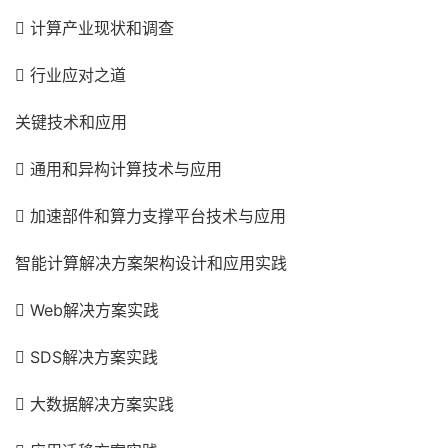
 计算产业现状和调查
 行业应对之道
关键技术和应用
 通用和异构计算技术与应用
 加速部件和算力支撑平台技术与应用
智能计算解决方案架构设计和应用实践
 Web解决方案实践
 SDS解决方案实践
 大数据解决方案实践