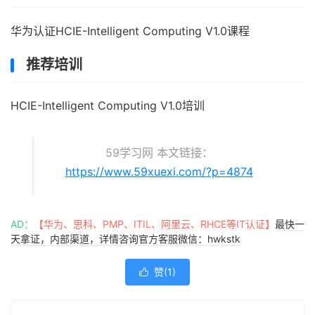
华为认证HCIE-Intelligent Computing V1.0课程
推荐培训
HCIE-Intelligent Computing V1.0培训
59学习网 本文链接：
https://www.59xuexi.com/?p=4874
AD：
【华为、思科、PMP、ITIL、阿里云、RHCE等IT认证】
最快一
天拿证，内部渠道，详情咨询官方客服微信：hwkstk
赞(
1
)
