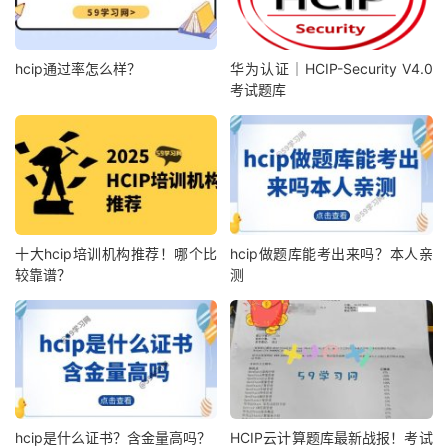
hcip通过率怎么样？
华为认证｜HCIP-Security V4.0
考试题库
十大hcip培训机构推荐！哪个比
hcip做题库能考出来吗？本人亲
较靠谱？
测
hcip是什么证书？含金量高吗？
HCIP云计算题库最新战报！考试