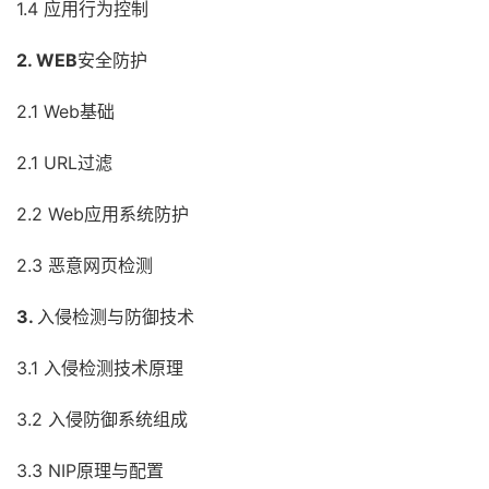
1.4 应用行为控制
2. WEB
安全防护
2.1 Web基础
2.1 URL过滤
2.2 Web应用系统防护
2.3 恶意网页检测
3.
入侵检测与防御技术
3.1 入侵检测技术原理
3.2 入侵防御系统组成
3.3 NIP原理与配置