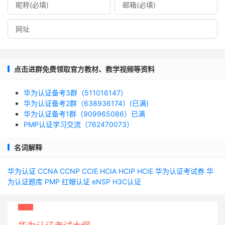
点击进群免费领取官方教材、教学视频等资料
华为认证备考3群（511016147）
华为认证备考2群（638936174）(已满)
华为认证备考1群（909965086）已满
PMP认证学习交流（762470073）
名词解释
华为认证
CCNA
CCNP
CCIE
HCIA
HCIP
HCIE
华为认证考试券
华
为认证题库
PMP
红帽认证
eNSP
H3C认证