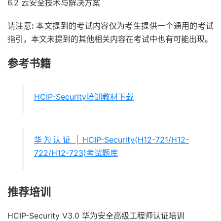
6.2 云安全技术与解决方案
请注意
:
本文提到的考试内容仅为考生提供一个通用的考试
指引，本文未提到的其他相关内容在考试中也有可能出现。
参考书籍
HCIP-Security培训教材下载
华为认证 | HCIP-Security(H12-721/H12-
722/H12-723)考试题库
推荐培训
HCIP-Security V3.0 华为安全高级工程师认证培训