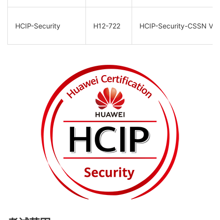
HCIP-Security
H12-722
HCIP-Security-CSSN V3