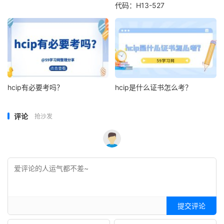
代码：H13-527
hcip有必要考吗？
hcip是什么证书怎么考？
评论
抢沙发
提交评论