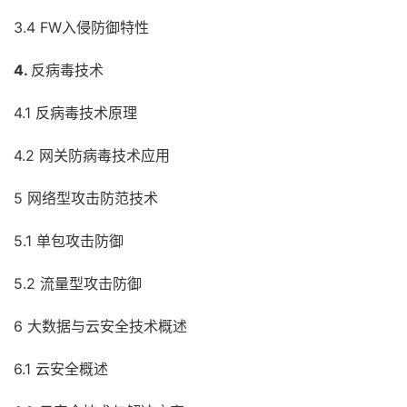
3.4 FW入侵防御特性
4.
反病毒技术
4.1 反病毒技术原理
4.2 网关防病毒技术应用
5 网络型攻击防范技术
5.1 单包攻击防御
5.2 流量型攻击防御
6 大数据与云安全技术概述
6.1 云安全概述