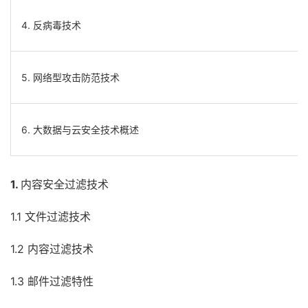
4. 反病毒技术
5. 网络型攻击防范技术
6. 大数据与云安全技术概述
1.
内容安全过滤技术
1.1 文件过滤技术
1.2 内容过滤技术
1.3 邮件过滤特性