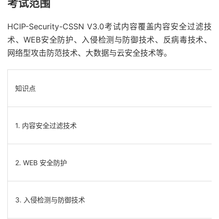
考试范围
HCIP-Security-CSSN V3.0考试内容覆盖内容安全过滤技
术、WEB安全防护、入侵检测与防御技术、反病毒技术、
网络型攻击防范技术、大数据与云安全技术等。
知识点
1. 内容安全过滤技术
2. WEB 安全防护
3. 入侵检测与防御技术