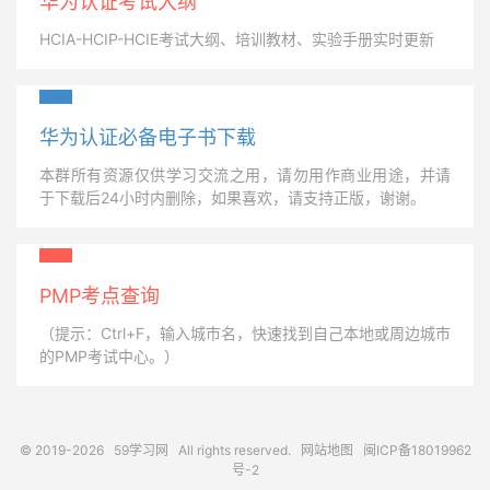
华为认证考试大纲
HCIA-HCIP-HCIE考试大纲、培训教材、实验手册实时更新
华为认证必备电子书下载
本群所有资源仅供学习交流之用，请勿用作商业用途，并请
于下载后24小时内删除，如果喜欢，请支持正版，谢谢。
PMP考点查询
（提示：Ctrl+F，输入城市名，快速找到自己本地或周边城市
的PMP考试中心。）
© 2019-2026
59学习网
All rights reserved.
网站地图
闽ICP备18019962
号-2