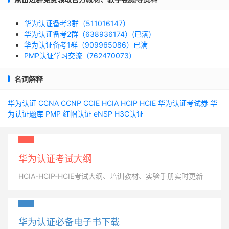
华为认证备考3群（511016147）
华为认证备考2群（638936174）(已满)
华为认证备考1群（909965086）已满
PMP认证学习交流（762470073）
名词解释
华为认证
CCNA
CCNP
CCIE
HCIA
HCIP
HCIE
华为认证考试券
华
为认证题库
PMP
红帽认证
eNSP
H3C认证
华为认证考试大纲
HCIA-HCIP-HCIE考试大纲、培训教材、实验手册实时更新
华为认证必备电子书下载