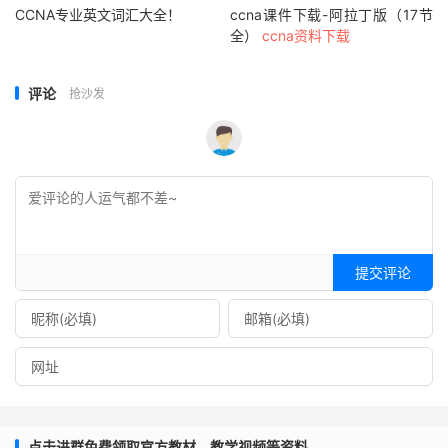
CCNA专业英文词汇大全！
ccna课件下载-阿拉丁版（17节
全）
ccna资料下载
评论
抢沙发
提交评论
点击进群免费领取官方教材、教学视频等资料