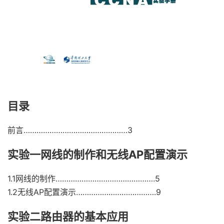
目录
前言…………………………………………3
实验一网线的制作和无线AP配置演示
1.1网线的制作……………………………………….5
1.2无线AP配置演示……………………………….9
实验二路由器的基本应用