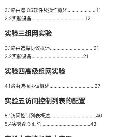
2.1路由器IOS软件及操作概述………………….11
2.2实验设备…………………………………..12
实验三组网实验
3.1路由选挥协议概述……………………………21
3.2实验设备…………………………………21
实验四高级组网实验
4.1路由选择协议概述…………………………….27
实验五访问控制列表的配置
5.1访问控制列表概述……………………………..40
5.4实验命令汇总……………………………….43