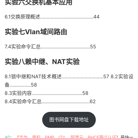
实验六交换机基本应用
6.1交换原理概述………………………………….44
实验七Vlan域间路由
7.4实验命令汇总……………………………….55
实验八赖中继、NAT实验
8.1锁中继和NAT技术概述………………………….57 8.2实验设
备…………….58
8.3实验内容………………………………..58
8.4实验命令汇总………………………………62
图书网盘下载地址
AD：
【华为、思科、PMP、ITIL、阿里云、RHCE等IT认证】
最快一