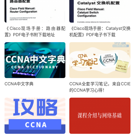
《Cisco现场手册：路由器配
《Cisco现场手册：Catalyst交换
置》PDF电子书附下载地址
机配置》PDF电子书下载
CCNA中文字典
CCNA全套学习笔记，来自CCIE
的CCNA学习心得！