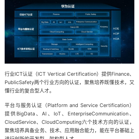
行业ICT认证（ICT Vertical Certification）提供Finance、
PublicSafety两个行业方向的认证，聚焦培养既懂技术，又
懂行业的复合型人才。
平台与服务认证（Platform and Service Certification）
提供BigData、AI、IoT、EnterpriseCommunication、
CloudService、CloudComputing六个技术方向的认证，
聚焦培养具备业务、技术、应用融合能力，能在平台基础上
进行创新的开发型、架构型人才。