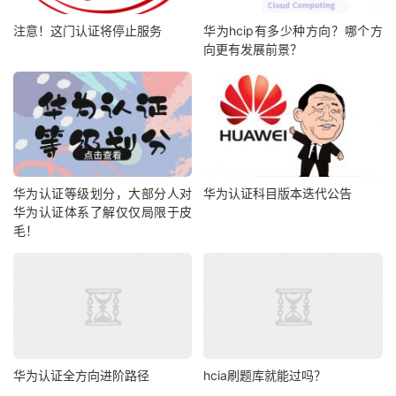
注意！这门认证将停止服务
华为hcip有多少种方向？哪个方
向更有发展前景？
华为认证等级划分，大部分人对
华为认证科目版本迭代公告
华为认证体系了解仅仅局限于皮
毛！
华为认证全方向进阶路径
hcia刷题库就能过吗？