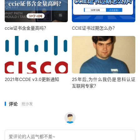
ccie证书含金量高吗？
CCIE证书过期怎么办？
2021年CCDE v3.0更新通知
25年后,为什么我仍是思科认证
互联网专家？
评论
抢沙发