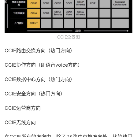
CCIE全景图
CCIE路由交换方向（热门方向）
CCIE协作方向（即语音voice方向）
CCIE数据中心方向（热门方向）
CCIE安全方向（热门方向）
CCIE运营商方向
CCIE无线方向
在CCIE所有的方向中，除了RS路由交换方向外，比较热门