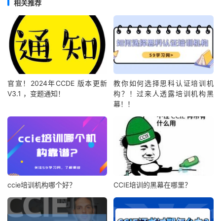
相关推荐
官宣！2024年CCDE 版本更新
教你如何选择思科认证培训机
V3.1 ，变题通知！
构？！过来人透露培训机构黑
幕！！
ccie培训机构哪个好？
CCIE培训的黑幕在哪里？