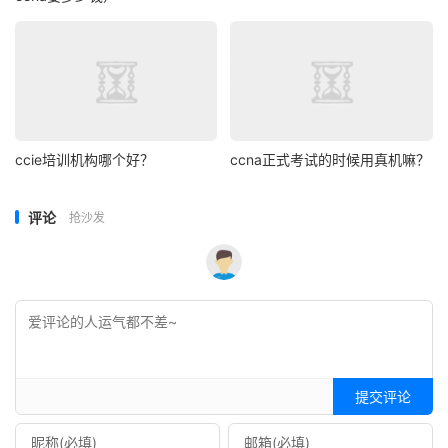
ccie培训机构哪个好？
ccna正式考试的时候用真机嘛？
评论
抢沙发
提交评论