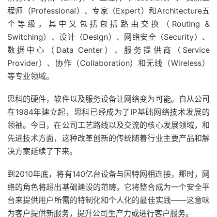
程师（Professional）、专家（Expert）和Architecture五
个等级。其中又包括包括路由交换（Routing &
Switching）、设计（Design）、网络安全（Security）、
数据中心（Data Center）、服务提供商（Service
Provider）、协作（Collaboration）和无线（Wireless）
等专业领域。
思科的硬件，软件以及服务设备让网络变为可能。自从公司
在1984年建立起，思科已经成为了IP基础网络技术发展的
领袖。今日，在公司工艺路线以及交流的核心发展领域，和
先进技术方面，这种改革创新的传统随着行业主要产品和解
决方案延续了下来。
到2010年底，将有140亿台设备与因特网相连接，那时，网
络的角色将超出基础建设的范畴。它将整合成为一个安全平
台来提供用户所需的特制化和个人化的最佳实践——这意味
为客户提供新服务，提升公司生产力或进行客户服务。