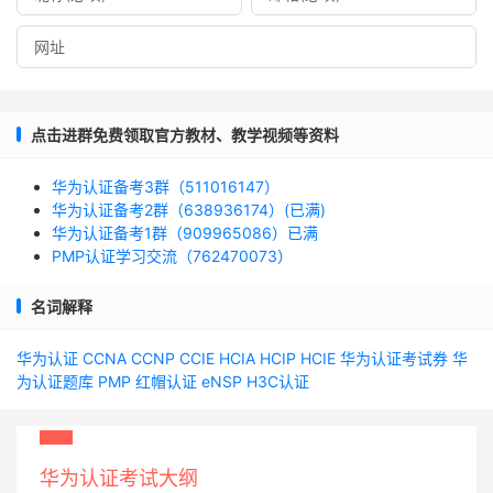
点击进群免费领取官方教材、教学视频等资料
华为认证备考3群（511016147）
华为认证备考2群（638936174）(已满)
华为认证备考1群（909965086）已满
PMP认证学习交流（762470073）
名词解释
华为认证
CCNA
CCNP
CCIE
HCIA
HCIP
HCIE
华为认证考试券
华
为认证题库
PMP
红帽认证
eNSP
H3C认证
华为认证考试大纲