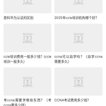
思科华为认证的区别
2025年ccie培训机构哪个好？
ccie培训费用一般多少钱？(ccie
ccna可以自学吗？（自学ccna
培训一般多久)
需要多久）
考ccna需要学哪些东西？（考
CCNA考试费用多少钱？
ccna要多少钱）