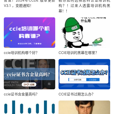
官宣！2024年CCDE 版本更新
教你如何选择思科认证培训机
V3.1 ，变题通知！
构？！过来人透露培训机构黑
幕！！
ccie培训机构哪个好？
CCIE培训的黑幕在哪里？
ccie证书含金量高吗？
CCIE证书过期怎么办？