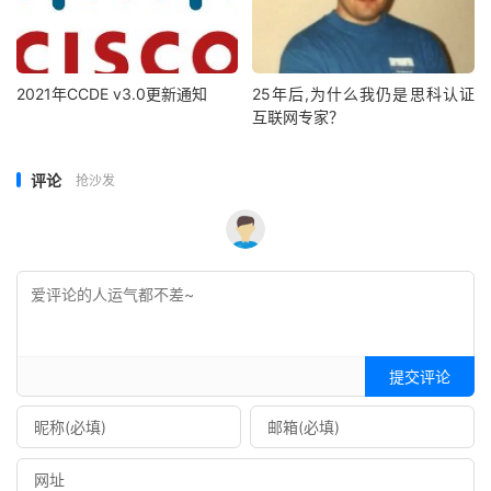
2021年CCDE v3.0更新通知
25年后,为什么我仍是思科认证
互联网专家？
评论
抢沙发
提交评论