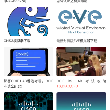
思科Cisco公司
思科认证之模拟器篇
GNS3模拟器下载
最新封装版EVE模拟器下载
解密CCIE LAB香港考场，CCIE
CCIE RS LAB 考试攻略
考试全纪实！
TS,DIAG,CFG