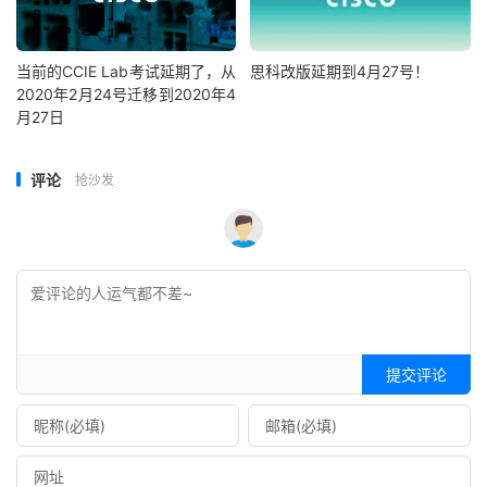
当前的CCIE Lab考试延期了，从
思科改版延期到4月27号！
2020年2月24号迁移到2020年4
月27日
评论
抢沙发
提交评论