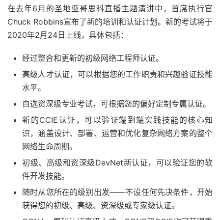
在去年6月的圣地亚哥思科直播主题演讲中，首席执行官
Chuck Robbins宣布了新的培训和认证计划。新的考试将于
2020年2月24日上线，具体包括：
经过整合和更新的初级网络工程师认证。
高级人才认证，可以根据您的工作职责和兴趣验证技能
水平。
自选资深级专业考试，可根据您的偏好定制专属认证。
新的CCIE认证，可以验证端到端实践技能的核心知
识，涵盖设计、部署、运营和优化复杂网络方案的整个
网络生命周期。
初级、高级和资深级DevNet新认证，可以验证您的软
件开发技能。
随时从您所在的级别出发——不设任何先决条件，开始
获得您的初级、高级、资深级或专家级认证。