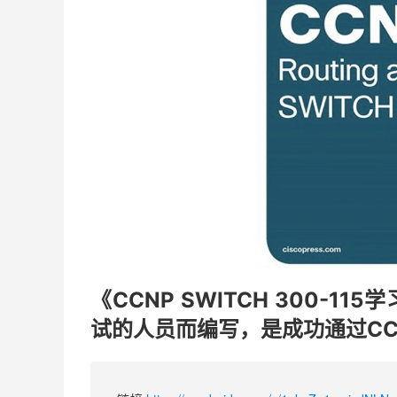
《CCNP SWITCH 300-11
试的人员而编写，是成功通过CCN