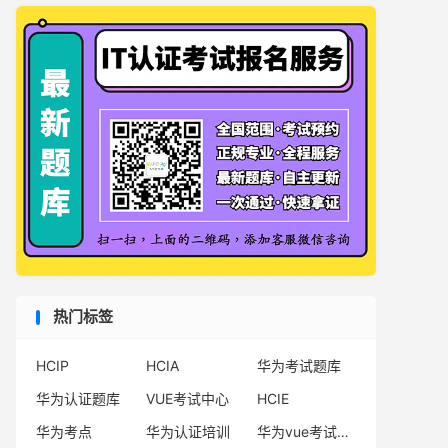
热门标签
HCIP
HCIA
华为考试题库
华为认证题库
VUE考试中心
HCIE
华为考点
华为认证培训
华为vue考试中心