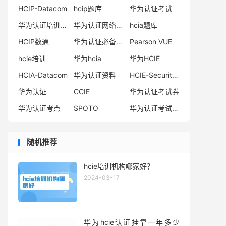
HCIP-Datacom
hcip题库
华为认证考试
华为认证培训机构
华为认证网络工程师
hcia题库
HCIP数通
华为认证必备电子书系列
Pearson VUE
hcie培训
华为hcia
华为HCIE
HCIA-Datacom
华为认证资料
HCIE-Security备考指南
华为认证
CCIE
华为认证考试券
华为认证考点
SPOTO
华为认证考试费用
随机推荐
hcie培训机构哪家好？
2024-03-17
华为hcie认证挂靠一年多少