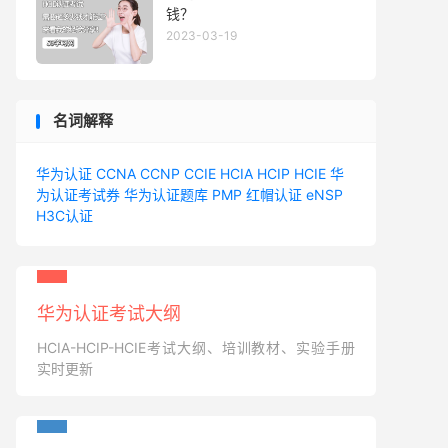
钱？
2023-03-19
名词解释
华为认证
CCNA
CCNP
CCIE
HCIA
HCIP
HCIE
华
为认证考试券
华为认证题库
PMP
红帽认证
eNSP
H3C认证
华为认证考试大纲
HCIA-HCIP-HCIE考试大纲、培训教材、实验手册
实时更新