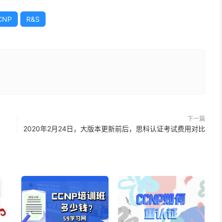
CNP
R&S
下一篇
2020年2月24日，大版本更新前后，思科认证考试费用对比