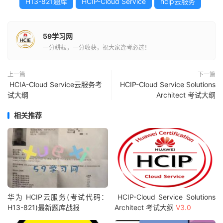
H13-821题库
HCIP-Cloud Service
hcip云服务
59学习网
一分耕耘，一分收获，祝大家逢考必过！
上一篇
下一篇
HCIA-Cloud Service云服务考
HCIP-Cloud Service Solutions
试大纲
Architect 考试大纲
相关推荐
华为 HCIP云服务(考试代码：
HCIP-Cloud Service Solutions
H13-821)最新题库战报
Architect 考试大纲
V3.0