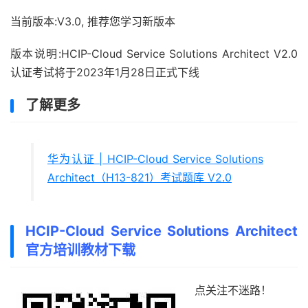
当前版本:V3.0, 推荐您学习新版本
版本说明:HCIP-Cloud Service Solutions Architect V2.0
认证考试将于2023年1月28日正式下线
了解更多
华为认证 | HCIP-Cloud Service Solutions
Architect（H13-821）考试题库 V2.0
HCIP-Cloud Service Solutions Architect
官方培训教材下载
点关注不迷路！