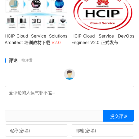
HCIP-Cloud Service Solutions
HCIP-Cloud Service DevOps
Architect 培训教材下载
V2.0
Engineer V2.0 正式发布
评论
抢沙发
提交评论