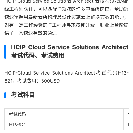
HCIP-Cloud Service Solutions Architect 云技术领域的高
级工程师认证，可以匹配IT领域的许多中高级岗位，帮助您
快速掌握用最新云架构理念设计实施云上解决方案的能力，
对有一定工作经验的IT工程师寻求技能升级、职业上台阶提
供了一条快速有效的通道。
HCIP-Cloud Service Solutions Architect
考试代码、考试费用
HCIP-Cloud Service Solutions Architect考试代码H13-
821，考试费用：300USD
考试科目
考试代码
认
H13-821
HC