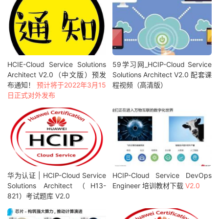
HCIE-Cloud Service Solutions
59学习网_HCIP-Cloud Service
Architect V2.0（中文版）预发
Solutions Architect V2.0 配套课
布通知！
预计将于2022年3月15
程视频（高清版）
日正式对外发布
华为认证 | HCIP-Cloud Service
HCIP-Cloud Service DevOps
Solutions Architect（H13-
Engineer 培训教材下载
V2.0
821）考试题库 V2.0