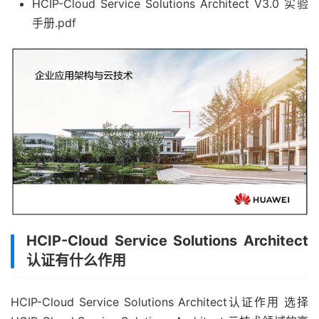
HCIP-Cloud Service Solutions Architect V3.0 实验
手册.pdf
HCIP-Cloud Service Solutions Architect
认证有什么作用
HCIP-Cloud Service Solutions Architect认证作用 选择