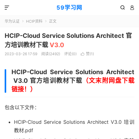
59学习网



华为认证
HCIP资料
正文


HCIP-Cloud Service Solutions Architect 官
方培训教材下载
V3.0
2023-03-26 17:59
阅读(2492)
评论(0)
赞(
1
)

HCIP-Cloud Service Solutions Architect
V3.0 官方培训教材下载
（文末附网盘下载
链接！）
包含以下文件：
HCIP-Cloud Service Solutions Architect V3.0 培训
教材.pdf