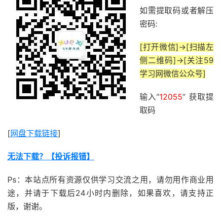
如需提取码或者解压
密码:
[打开微信]->[扫描左
侧二维码]->[关注59
学习网微信公众号]
输入“
12055
” 获取提
取码
[
网盘下载链接
]
无法下载？【投诉报错】
Ps：本站点所有资源仅供学习交流之用，请勿用作商业用
途，并请于下载后24小时内删除，如果喜欢，请支持正
版，谢谢。