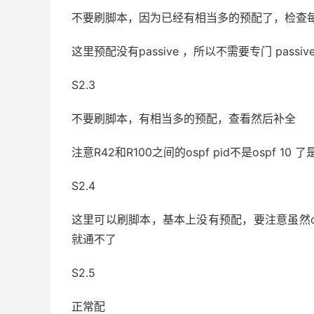
不要刷脚本，因为已经有相当多的预配了，检查
这里预配没有passive ，所以不需要专门 passiv
S2.3
不要刷脚本，有相当多的预配，查看然后补全
注意R42和R100之间的ospf pid不是ospf 10 了是
S2.4
这里可以刷脚本，基本上没有预配，要注意虽然ospf
就通不了
S2.5
正常配