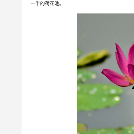
一半的荷花池。