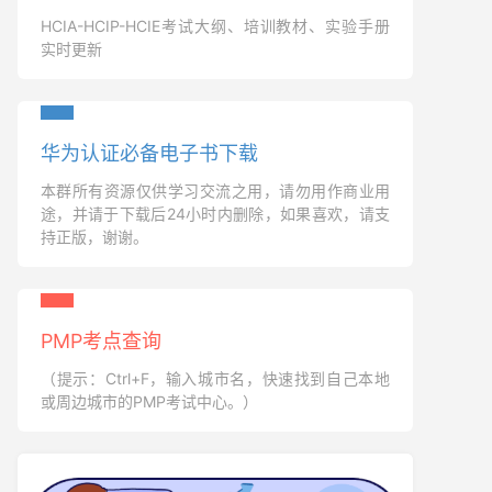
HCIA-HCIP-HCIE考试大纲、培训教材、实验手册
实时更新
华为认证必备电子书下载
本群所有资源仅供学习交流之用，请勿用作商业用
途，并请于下载后24小时内删除，如果喜欢，请支
持正版，谢谢。
PMP考点查询
（提示：Ctrl+F，输入城市名，快速找到自己本地
或周边城市的PMP考试中心。）