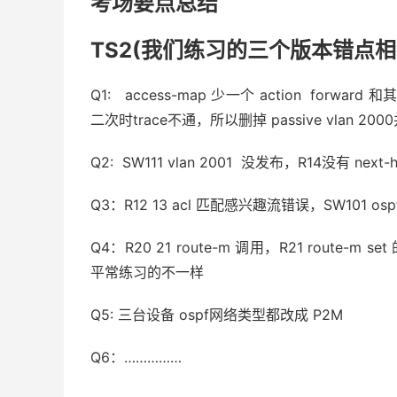
考场要点总结
TS2(我们练习的三个版本错点相
Q1: access-map 少一个 action fo
二次时trace不通，所以删掉 passive vlan 
Q2: SW111 vlan 2001 没发布，R14没有 next-h
Q3：R12 13 acl 匹配感兴趣流错误，SW101 osp
Q4：R20 21 route-m 调用，R21 route
平常练习的不一样
Q5: 三台设备 ospf网络类型都改成 P2M
Q6：……………