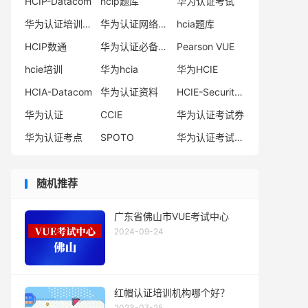
HCIP-Datacom
hcip题库
华为认证考试
华为认证培训机构
华为认证网络工程师
hcia题库
HCIP数通
华为认证必备电子书系列
Pearson VUE
hcie培训
华为hcia
华为HCIE
HCIA-Datacom
华为认证资料
HCIE-Security备考指南
华为认证
CCIE
华为认证考试券
华为认证考点
SPOTO
华为认证考试费用
随机推荐
广东省佛山市VUE考试中心
2024-09-24
红帽认证培训机构哪个好？
2023-07-25