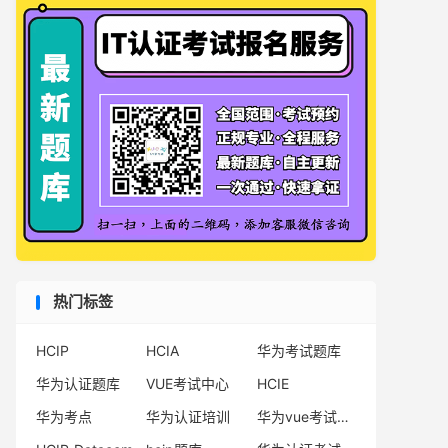
热门标签
HCIP
HCIA
华为考试题库
华为认证题库
VUE考试中心
HCIE
华为考点
华为认证培训
华为vue考试中心