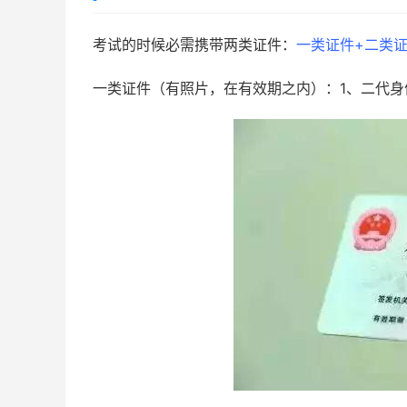
考试的时候必需携带两类证件：
一类证件+二类
一类证件（有照片，在有效期之内）：1、二代身