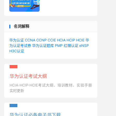
名词解释
华为认证
CCNA
CCNP
CCIE
HCIA
HCIP
HCIE
华
为认证考试券
华为认证题库
PMP
红帽认证
eNSP
H3C认证
华为认证考试大纲
HCIA-HCIP-HCIE考试大纲、培训教材、实验手册
实时更新
华为认证必备电子书下载