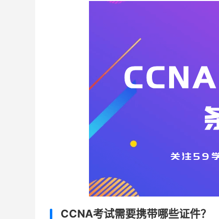
CCNA考试需要携带哪些证件？