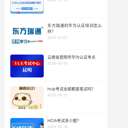
东方瑞通的华为认证培训怎么
样？
2022-12-02
云南省昆明市华为认证考点
2026-05-13
hcip考试全部都是笔试吗？
2023-06-21
HCIA考试多少题？
2023-05-16