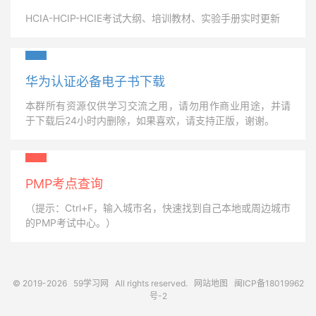
HCIA-HCIP-HCIE考试大纲、培训教材、实验手册实时更新
华为认证必备电子书下载
本群所有资源仅供学习交流之用，请勿用作商业用途，并请
于下载后24小时内删除，如果喜欢，请支持正版，谢谢。
PMP考点查询
（提示：Ctrl+F，输入城市名，快速找到自己本地或周边城市
的PMP考试中心。）
© 2019-2026
59学习网
All rights reserved.
网站地图
闽ICP备18019962
号-2